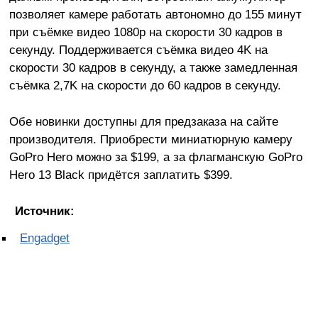
позволяет камере работать автономно до 155 минут
при съёмке видео 1080p на скорости 30 кадров в
секунду. Поддерживается съёмка видео 4K на
скорости 30 кадров в секунду, а также замедленная
съёмка 2,7K на скорости до 60 кадров в секунду.
Обе новинки доступны для предзаказа на сайте
производителя. Приобрести миниатюрную камеру
GoPro Hero можно за $199, а за флагманскую GoPro
Hero 13 Black придётся заплатить $399.
Источник:
Engadget