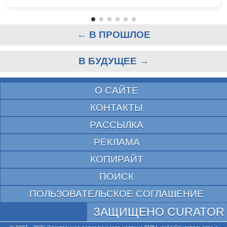
← В ПРОШЛОЕ
В БУДУЩЕЕ →
О САЙТЕ
КОНТАКТЫ
РАССЫЛКА
РЕКЛАМА
КОПИРАЙТ
ПОИСК
ПОЛЬЗОВАТЕЛЬСКОЕ СОГЛАШЕНИЕ
ЗАЩИЩЕНО CURATOR