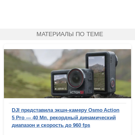
МАТЕРИАЛЫ ПО ТЕМЕ
DJI представила экшн-камеру Osmo Action
5 Pro — 40 Мп, рекордный динамический
диапазон и скорость до 960 fps