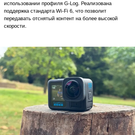
использовании профиля G-Log. Реализована
поддержка стандарта Wi-Fi 6, что позволит
передавать отснятый контент на более высокой
скорости.