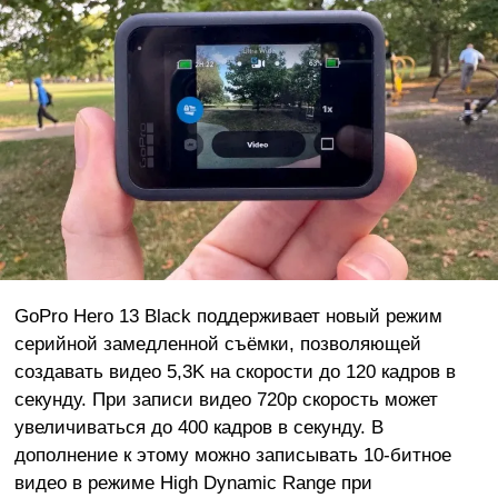
GoPro Hero 13 Black поддерживает новый режим
серийной замедленной съёмки, позволяющей
создавать видео 5,3K на скорости до 120 кадров в
секунду. При записи видео 720p скорость может
увеличиваться до 400 кадров в секунду. В
дополнение к этому можно записывать 10-битное
видео в режиме High Dynamic Range при