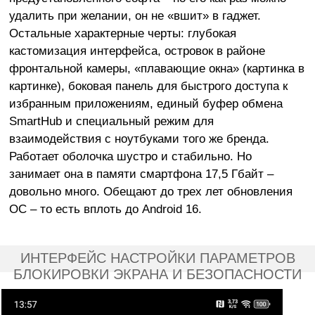
удалить при желании, он не «вшит» в гаджет.
Остальные характерные черты: глубокая
кастомизация интерфейса, островок в районе
фронтальной камеры, «плавающие окна» (картинка в
картинке), боковая панель для быстрого доступа к
избранным приложениям, единый буфер обмена
SmartHub и специальный режим для
взаимодействия с ноутбуками того же бренда.
Работает оболочка шустро и стабильно. Но
занимает она в памяти смартфона 17,5 Гбайт –
довольно много. Обещают до трех лет обновления
ОС – то есть вплоть до Android 16.
ИНТЕРФЕЙС НАСТРОЙКИ ПАРАМЕТРОВ
БЛОКИРОВКИ ЭКРАНА И БЕЗОПАСНОСТИ