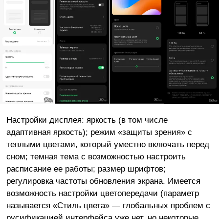
Настройки дисплея: яркость (в том числе
адаптивная яркость); режим «защиты зрения» с
теплыми цветами, который уместно включать перед
сном; темная тема с возможностью настроить
расписание ее работы; размер шрифтов;
регулировка частоты обновления экрана. Имеется
возможность настройки цветопередачи (параметр
называется «Стиль цвета» — глобальных проблем с
русификацией интерфейса уже нет, но некоторые