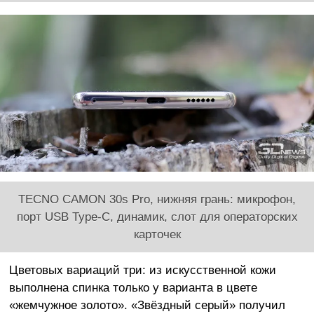
TECNO CAMON 30s Pro, нижняя грань: микрофон,
порт USB Type-C, динамик, слот для операторских
карточек
Цветовых вариаций три: из искусственной кожи
выполнена спинка только у варианта в цвете
«жемчужное золото». «Звёздный серый» получил