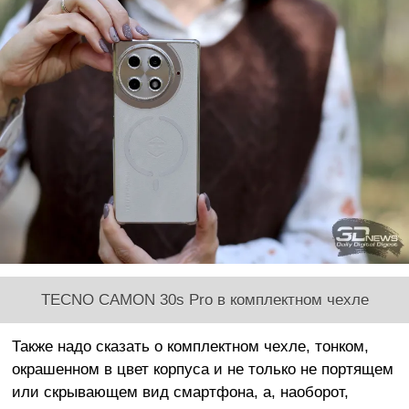
TECNO CAMON 30s Pro в комплектном чехле
Также надо сказать о комплектном чехле, тонком,
окрашенном в цвет корпуса и не только не портящем
или скрывающем вид смартфона, а, наоборот,