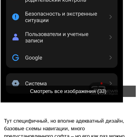
Смотреть все изображения (33)
Тут специфичный, но вполне адекватный дизайн,
базовые схемы навигации, много
предустановленного софта – но его как раз можно