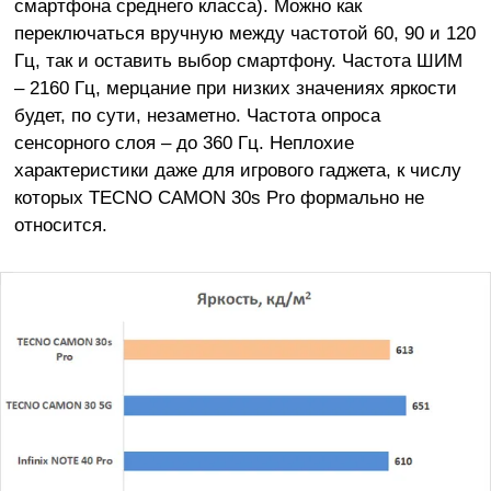
смартфона среднего класса). Можно как
переключаться вручную между частотой 60, 90 и 120
Гц, так и оставить выбор смартфону. Частота ШИМ
– 2160 Гц, мерцание при низких значениях яркости
будет, по сути, незаметно. Частота опроса
сенсорного слоя – до 360 Гц. Неплохие
характеристики даже для игрового гаджета, к числу
которых TECNO CAMON 30s Pro формально не
относится.