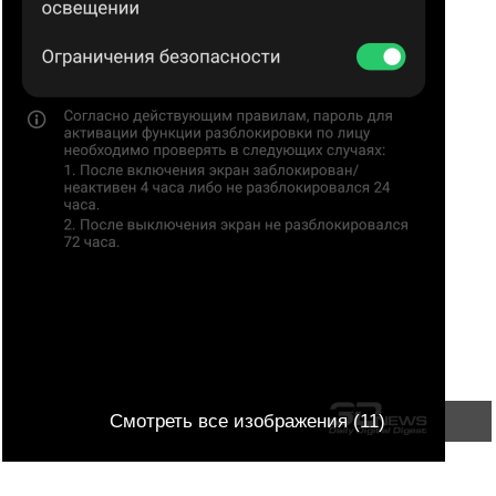
Смотреть все изображения (11)