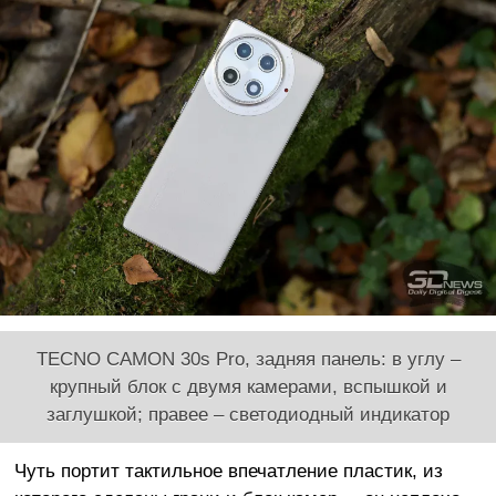
TECNO CAMON 30s Pro, задняя панель: в углу –
крупный блок с двумя камерами, вспышкой и
заглушкой; правее – светодиодный индикатор
Чуть портит тактильное впечатление пластик, из