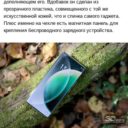
дополняющем его. Вдобавок он сделан из
прозрачного пластика, совмещенного с той же
искусственной кожей, что и спинка самого гаджета.
Плюс именно на чехле есть магнитная панель для
крепления беспроводного зарядного устройства.