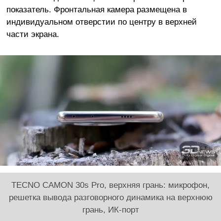
показатель. Фронтальная камера размещена в
индивидуальном отверстии по центру в верхней
части экрана.
TECNO CAMON 30s Pro, верхняя грань: микрофон,
решетка вывода разговорного динамика на верхнюю
грань, ИК-порт