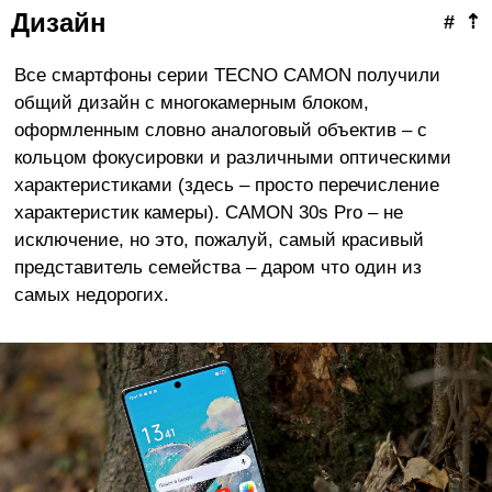
Дизайн
#
⇡
Все смартфоны серии TECNO CAMON получили
общий дизайн с многокамерным блоком,
оформленным словно аналоговый объектив – с
кольцом фокусировки и различными оптическими
характеристиками (здесь – просто перечисление
характеристик камеры). CAMON 30s Pro – не
исключение, но это, пожалуй, самый красивый
представитель семейства – даром что один из
самых недорогих.