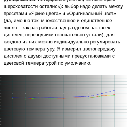
шероховатости остались): выбор надо делать между
пресетами «Яркие цвета» и «Оригинальный цвет»
(да, именно так: множественное и единственное
число – как раз работая над разделом настроек
дисплея, переводчики окончательно устали); для
каждого из них можно индивидуально регулировать
цветовую температуру. Я измерил цветопередачу
дисплея с двумя доступными предустановками с
цветовой температурой по умолчанию.