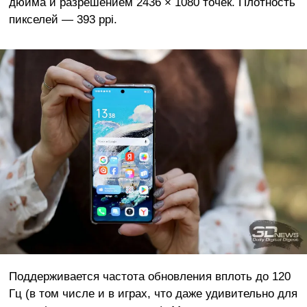
дюйма и разрешением 2436 × 1080 точек. Плотность
пикселей — 393 ppi.
Поддерживается частота обновления вплоть до 120
Гц (в том числе и в играх, что даже удивительно для