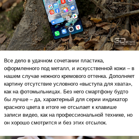
Все дело в удачном сочетании пластика,
оформленного под металл, и искусственной кожи – в
нашем случае нежного кремового оттенка. Дополняет
картину отсутствие условного «выступа для хвата»,
как на фотомыльницах. Без него смартфону будто
бы лучше – да, характерный для серии индикатор
красного цвета в итоге не отсылает к клавише
записи видео, как на профессиональной технике, но
он хорошо смотрится и без этих отсылок.