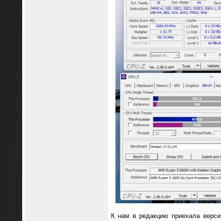
К нам в редакцию приехала верси