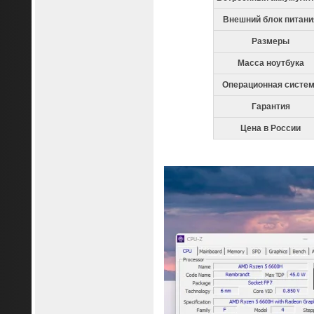
Внешний блок питани
Размеры
Масса ноутбука
Операционная систе
Гарантия
Цена в России