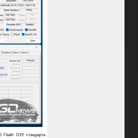
6 Гбайт ОЗУ стандарта