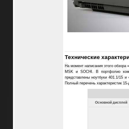
Технические характери
На момент написания этого обзора
MSK и SOCHI. В портфолио комп
представлены ноутбуки 401.1/15 и 
Полный перечень характеристик 15
Основной дисплей