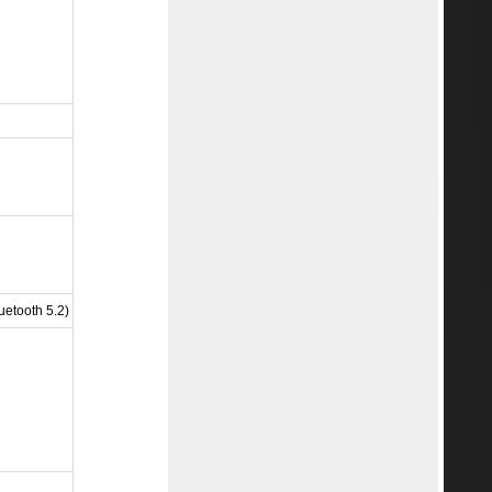
uetooth 5.2)