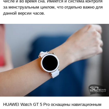
числе и во время сна. Имеется и система контроля
за менструальным циклом, что отдельно важно для
данной версии часов.
HUAWEI Watch GT 5 Pro оснащены навигационным