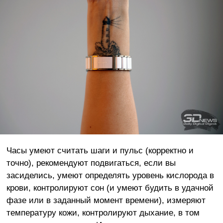
Часы умеют считать шаги и пульс (корректно и
точно), рекомендуют подвигаться, если вы
засиделись, умеют определять уровень кислорода в
крови, контролируют сон (и умеют будить в удачной
фазе или в заданный момент времени), измеряют
температуру кожи, контролируют дыхание, в том