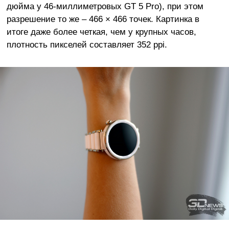
дюйма у 46-миллиметровых GT 5 Pro), при этом
разрешение то же – 466 × 466 точек. Картинка в
итоге даже более четкая, чем у крупных часов,
плотность пикселей составляет 352 ppi.