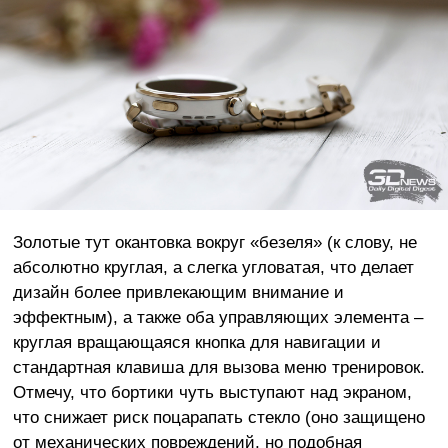
Золотые тут окантовка вокруг «безеля» (к слову, не
абсолютно круглая, а слегка угловатая, что делает
дизайн более привлекающим внимание и
эффектным), а также оба управляющих элемента –
круглая вращающаяся кнопка для навигации и
стандартная клавиша для вызова меню тренировок.
Отмечу, что бортики чуть выступают над экраном,
что снижает риск поцарапать стекло (оно защищено
от механических повреждений, но подобная