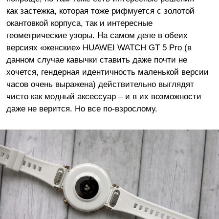
как застежка, которая тоже рифмуется с золотой
окантовкой корпуса, так и интересные
геометрические узоры. На самом деле в обеих
версиях «женские» HUAWEI WATCH GT 5 Pro (в
данном случае кавычки ставить даже почти не
хочется, гендерная идентичность маленькой версии
часов очень выражена) действительно выглядят
чисто как модный аксессуар – и в их возможности
даже не верится. Но все по-взрослому.