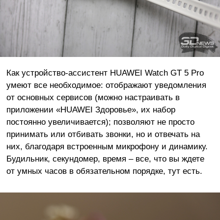
Как устройство-ассистент HUAWEI Watch GT 5 Pro
умеют все необходимое: отображают уведомления
от основных сервисов (можно настраивать в
приложении «HUAWEI Здоровье», их набор
постоянно увеличивается); позволяют не просто
принимать или отбивать звонки, но и отвечать на
них, благодаря встроенным микрофону и динамику.
Будильник, секундомер, время – все, что вы ждете
от умных часов в обязательном порядке, тут есть.