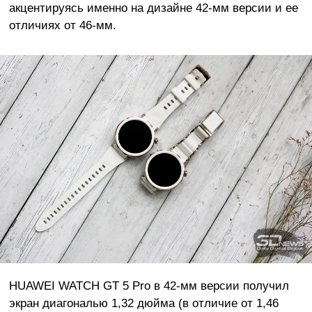
акцентируясь именно на дизайне 42-мм версии и ее
отличиях от 46-мм.
HUAWEI WATCH GT 5 Pro в 42-мм версии получил
экран диагональю 1,32 дюйма (в отличие от 1,46