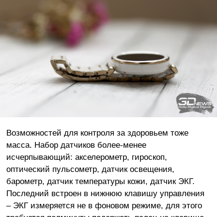
Возможностей для контроля за здоровьем тоже
масса. Набор датчиков более-менее
исчерпывающий: акселерометр, гироскоп,
оптический пульсометр, датчик освещения,
барометр, датчик температуры кожи, датчик ЭКГ.
Последний встроен в нижнюю клавишу управления
– ЭКГ измеряется не в фоновом режиме, для этого