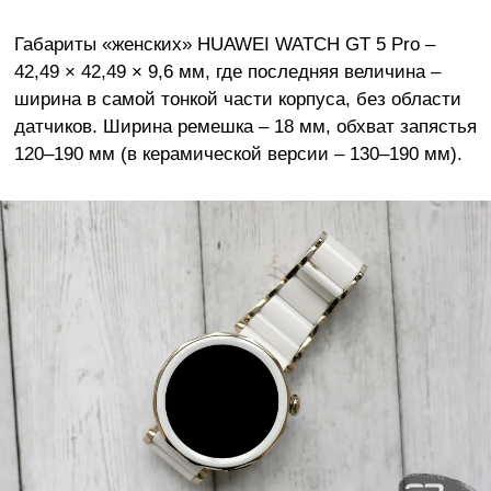
Габариты «женских» HUAWEI WATCH GT 5 Pro –
42,49 × 42,49 × 9,6 мм, где последняя величина –
ширина в самой тонкой части корпуса, без области
датчиков. Ширина ремешка – 18 мм, обхват запястья
120–190 мм (в керамической версии – 130–190 мм).