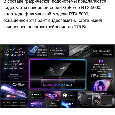
В составе графической подсистемы предлагаются
видеокарты новейшей серии GeForce RTX 5000,
вплоть до флагманской модели RTX 5090,
оснащённой 24 Гбайт видеопамяти. Карта имеет
заявленное энергопотребление до 175 Вт.