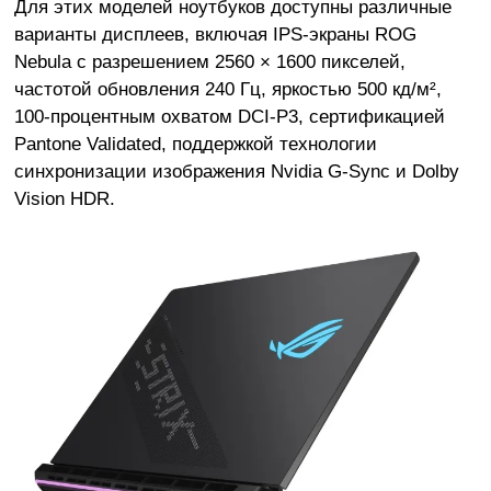
Для этих моделей ноутбуков доступны различные
варианты дисплеев, включая IPS-экраны ROG
Nebula с разрешением 2560 × 1600 пикселей,
частотой обновления 240 Гц, яркостью 500 кд/м²,
100-процентным охватом DCI-P3, сертификацией
Pantone Validated, поддержкой технологии
синхронизации изображения Nvidia G-Sync и Dolby
Vision HDR.