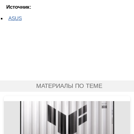
Источник:
ASUS
МАТЕРИАЛЫ ПО ТЕМЕ