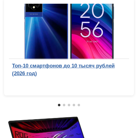
Топ-10 смартфонов до 10 тысяч рублей
(2026 год)