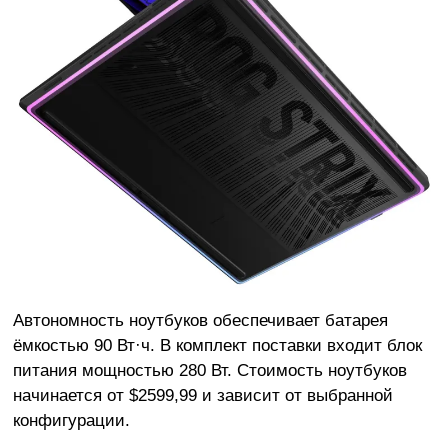
Автономность ноутбуков обеспечивает батарея
ёмкостью 90 Вт·ч. В комплект поставки входит блок
питания мощностью 280 Вт. Стоимость ноутбуков
начинается от $2599,99 и зависит от выбранной
конфигурации.