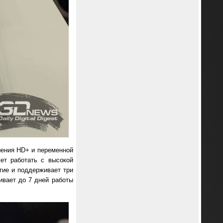
ения HD+ и переменной
ет работать с высокой
тие и поддерживает три
ивает до 7 дней работы