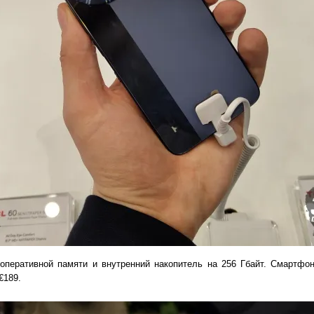
оперативной памяти и внутренний накопитель на 256 Гбайт. Смартфон
€189.