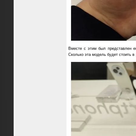
Вместе с этим был представлен е
Сколько эта модель будет стоить в 