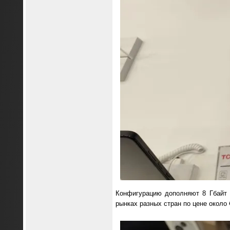
Конфигурацию дополняют 8 Гбайт 
рынках разных стран по цене около 