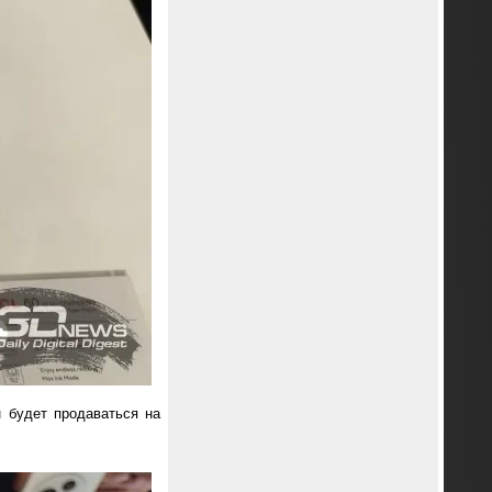
 будет продаваться на