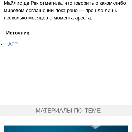
Майлис де Рек отметила, что говорить о каком-либо
мировом соглашении пока рано — прошло лишь
несколько месяцев с момента ареста.
Источник:
AFP
МАТЕРИАЛЫ ПО ТЕМЕ