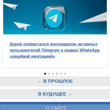
Дуров похвастался миллиардом активных
пользователей Telegram и назвал WhatsApp
«дешёвой имитацией»
← В ПРОШЛОЕ
В БУДУЩЕЕ →
О САЙТЕ