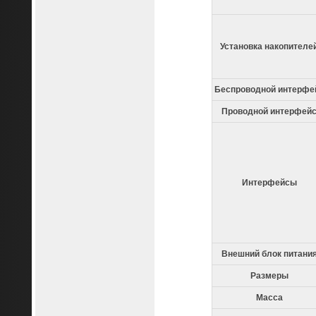
Установка накопителе
Беспроводной интерфе
Проводной интерфей
Интерфейсы
Внешний блок питани
Размеры
Масса