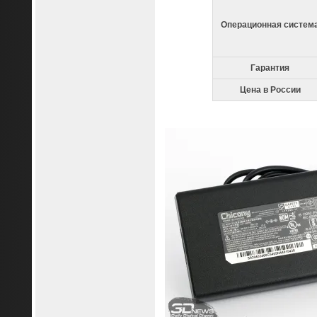
Операционная систем
Гарантия
Цена в России