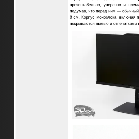
презентабельно, уверенно и прем
подумав, что перед ним — обычный 
8 см. Корпус моноблока, включая п
покрываются пылью и отпечатками п