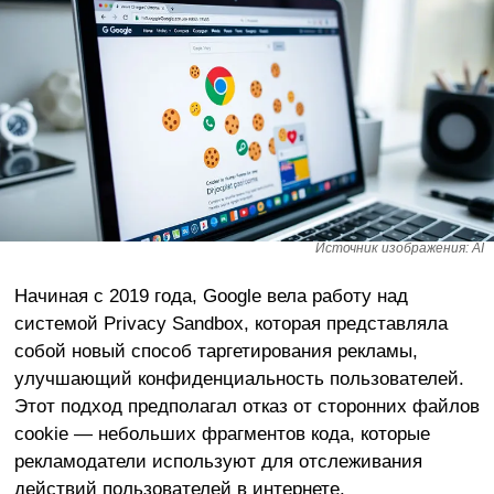
Источник изображения: AI
Начиная с 2019 года, Google вела работу над
системой Privacy Sandbox, которая представляла
собой новый способ таргетирования рекламы,
улучшающий конфиденциальность пользователей.
Этот подход предполагал отказ от сторонних файлов
cookie — небольших фрагментов кода, которые
рекламодатели используют для отслеживания
действий пользователей в интернете.