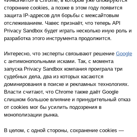
сторонние cookies, а позже в этом году появится
защита IP-адресов для борьбы с межсайтовым
отслеживанием. Чавес признаёт, что теперь API
Privacy Sandbox будет играть несколько иную роль и
разработка этого инструмента продолжится.
Интересно, что эксперты связывают решение
Google
с антимонопольными исками. Так, с момента
запуска Privacy Sandbox компания проиграла три
судебных дела, два из которых касаются
доминирования в поиске и рекламных технологиях.
Власти считают, что Chrome также даёт Google
слишком большое влияние и принудительный отказ
от cookies мог бы усилить подозрения в
монополизации рынка.
В целом, с одной стороны, сохранение cookies —