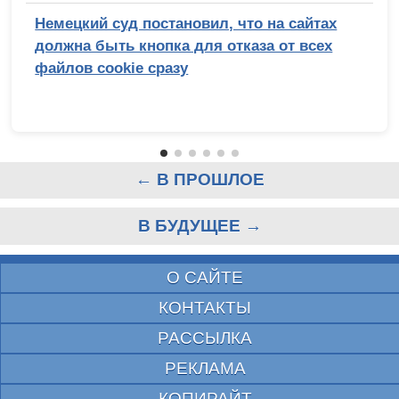
Немецкий суд постановил, что на сайтах
должна быть кнопка для отказа от всех
файлов cookie сразу
← В ПРОШЛОЕ
В БУДУЩЕЕ →
О САЙТЕ
КОНТАКТЫ
РАССЫЛКА
РЕКЛАМА
КОПИРАЙТ