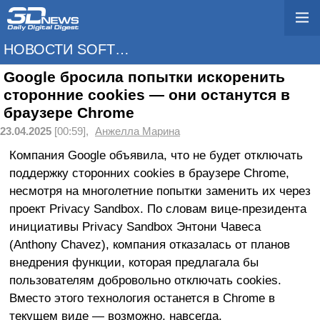
НОВОСТИ SOFTWARE
Google бросила попытки искоренить
сторонние cookies — они останутся в
браузере Chrome
23.04.2025
[00:59],
Анжелла Марина
Компания Google объявила, что не будет отключать
поддержку сторонних cookies в браузере Chrome,
несмотря на многолетние попытки заменить их через
проект Privacy Sandbox. По словам вице-президента
инициативы Privacy Sandbox Энтони Чавеса
(Anthony Chavez), компания отказалась от планов
внедрения функции, которая предлагала бы
пользователям добровольно отключать cookies.
Вместо этого технология останется в Chrome в
текущем виде — возможно, навсегда.