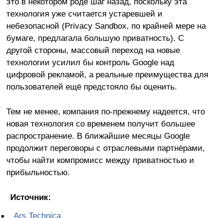
это в некотором роде шаг назад, поскольку эта
технология уже считается устаревшей и
небезопасной (Privacy Sandbox, по крайней мере на
бумаге, предлагала большую приватность). С
другой стороны, массовый переход на новые
технологии усилил бы контроль Google над
цифровой рекламой, а реальные преимущества для
пользователей ещё предстояло бы оценить.
Тем не менее, компания по-прежнему надеется, что
новая технология со временем получит большее
распространение. В ближайшие месяцы Google
продолжит переговоры с отраслевыми партнёрами,
чтобы найти компромисс между приватностью и
прибыльностью.
Источник:
Ars Technica