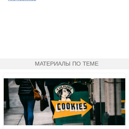
МАТЕРИАЛЫ ПО ТЕМЕ