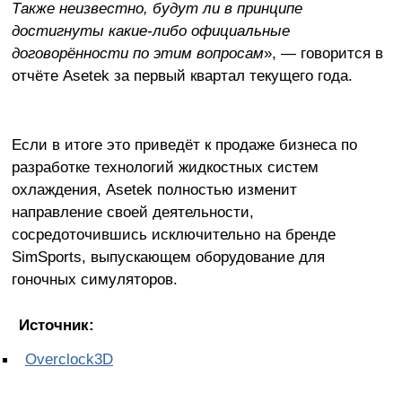
Также неизвестно, будут ли в принципе
достигнуты какие-либо официальные
договорённости по этим вопросам
», — говорится в
отчёте Asetek за первый квартал текущего года.
Если в итоге это приведёт к продаже бизнеса по
разработке технологий жидкостных систем
охлаждения, Asetek полностью изменит
направление своей деятельности,
сосредоточившись исключительно на бренде
SimSports, выпускающем оборудование для
гоночных симуляторов.
Источник:
Overclock3D