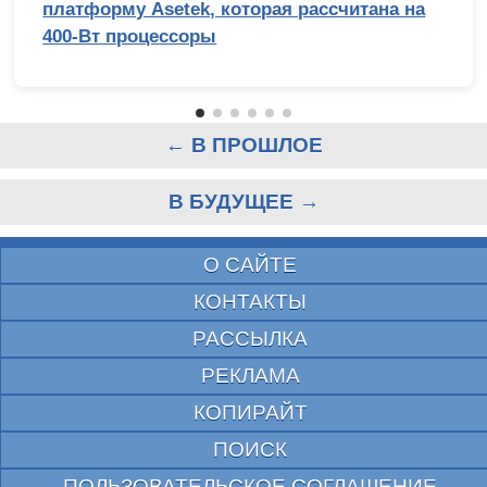
платформу Asetek, которая рассчитана на
400-Вт процессоры
← В ПРОШЛОЕ
В БУДУЩЕЕ →
О САЙТЕ
КОНТАКТЫ
РАССЫЛКА
РЕКЛАМА
КОПИРАЙТ
ПОИСК
ПОЛЬЗОВАТЕЛЬСКОЕ СОГЛАШЕНИЕ