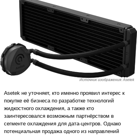
Источник изображения: Asetek
Asetek не уточняет, кто именно проявил интерес к
покупке её бизнеса по разработке технологий
жидкостного охлаждения, а также кто
заинтересовался возможным партнёрством в
сегменте охлаждения для дата-центров. Однако
потенциальная продажа одного из направлений