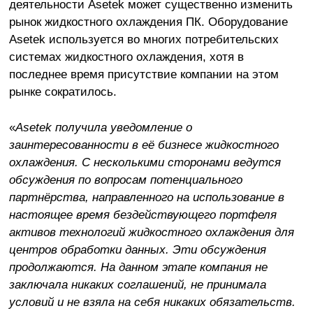
деятельности Asetek может существенно изменить
рынок жидкостного охлаждения ПК. Оборудование
Asetek используется во многих потребительских
системах жидкостного охлаждения, хотя в
последнее время присутствие компании на этом
рынке сократилось.
«
Asetek получила уведомление о
заинтересованности в её бизнесе жидкостного
охлаждения. С несколькими сторонами ведутся
обсуждения по вопросам потенциального
партнёрства, направленного на использование в
настоящее время бездействующего портфеля
активов технологий жидкостного охлаждения для
центров обработки данных. Эти обсуждения
продолжаются. На данном этапе компания не
заключала никаких соглашений, не принимала
условий и не взяла на себя никаких обязательств.