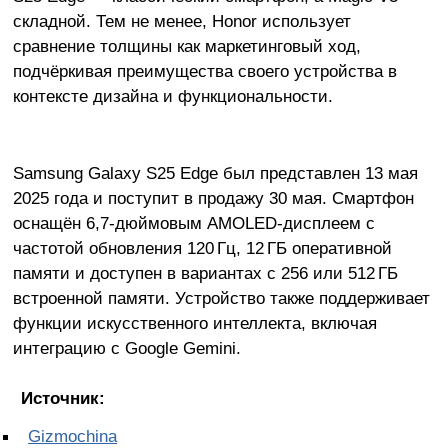
складной. Тем не менее, Honor использует
сравнение толщины как маркетинговый ход,
подчёркивая преимущества своего устройства в
контексте дизайна и функциональности.
Samsung Galaxy S25 Edge был представлен 13 мая
2025 года и поступит в продажу 30 мая. Смартфон
оснащён 6,7-дюймовым AMOLED-дисплеем с
частотой обновления 120 Гц, 12 ГБ оперативной
памяти и доступен в вариантах с 256 или 512 ГБ
встроенной памяти. Устройство также поддерживает
функции искусственного интеллекта, включая
интеграцию с Google Gemini.
Источник:
Gizmochina