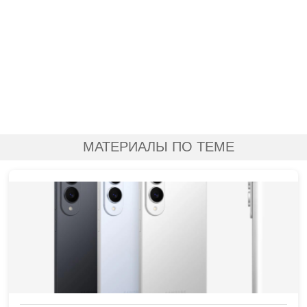
МАТЕРИАЛЫ ПО ТЕМЕ