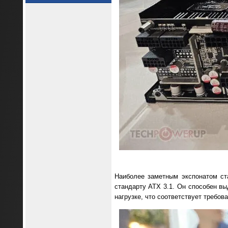
Наиболее заметным экспонатом ст
стандарту ATX 3.1. Он способен вы
нагрузке, что соответствует требов