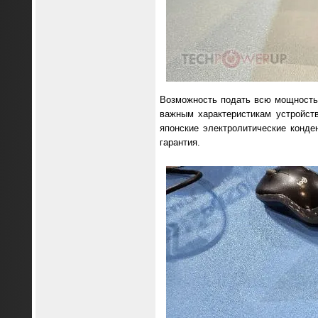
Возможность подать всю мощность
важным характеристикам устройств
японские электролитические конде
гарантия.