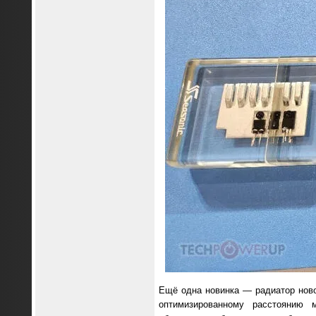
Ещё одна новинка — радиатор новог
оптимизированному расстоянию 