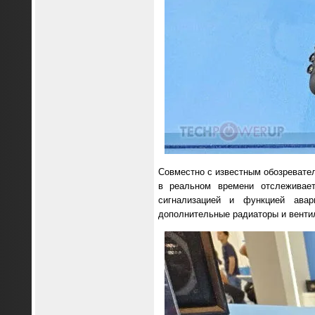
Совместно с известным обозревател
в реальном времени отслеживает
сигнализацией и функцией ава
дополнительные радиаторы и венти