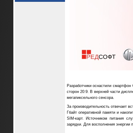
Разработчики оснастили смартфон 
сторон 20:9. В верхней части дисп
мегапиксельного сенсора.
За производительность отвечает вс
Гбайт оперативной памяти и накопи
SIM-карт. Источником питания сл
зарядки. Для восполнения энергии 