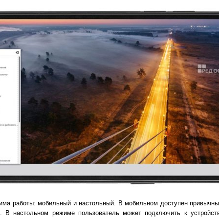
ма работы: мобильный и настольный. В мобильном доступен привычны
и. В настольном режиме пользователь может подключить к устройст