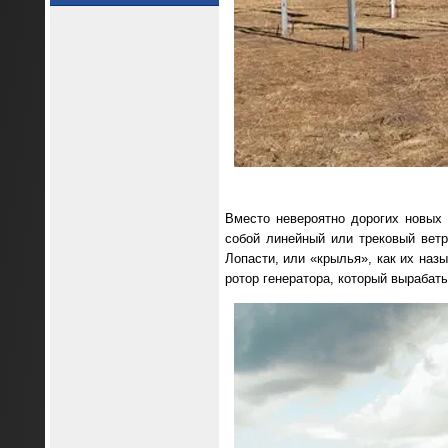
Вместо невероятно дорогих новых 
собой линейный или трековый ветр
Лопасти, или «крылья», как их наз
ротор генератора, который вырабат