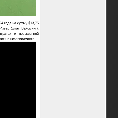
24 года на сумму $13,75
Ривер (штат Вайоминг),
атратах и повышенной
сти и независимости.