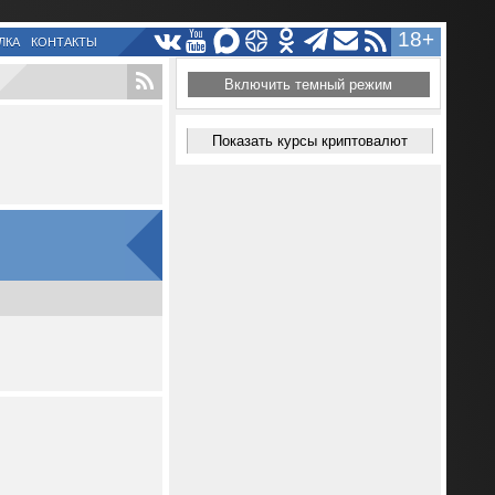
18+
ЛКА
КОНТАКТЫ
Включить темный режим
Показать курсы криптовалют