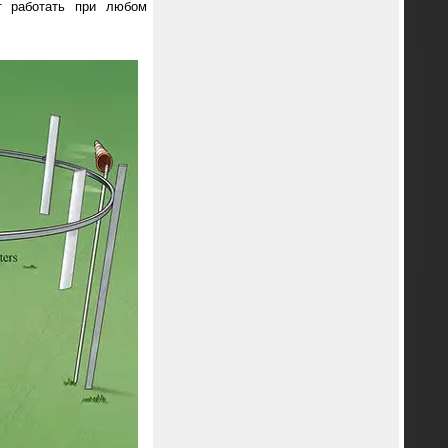
т работать при любом