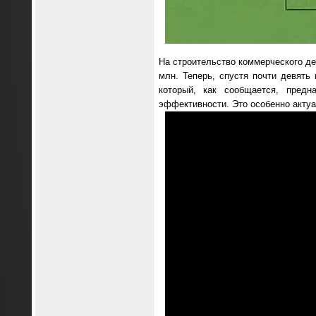
На строительство коммерческого де
млн. Теперь, спустя почти девять 
который, как сообщается, пред
эффективности. Это особенно актуа