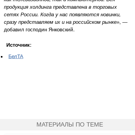
продукция холдинга представлена в торговых
сетях России. Когда у нас появляются новинки,
сразу представляем их и на российском рынке»
, —
добавил господин Янковский.
Источник:
БелТА
МАТЕРИАЛЫ ПО ТЕМЕ