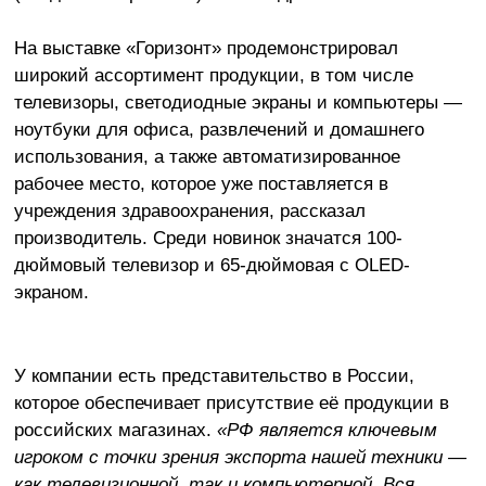
На выставке «Горизонт» продемонстрировал
широкий ассортимент продукции, в том числе
телевизоры, светодиодные экраны и компьютеры —
ноутбуки для офиса, развлечений и домашнего
использования, а также автоматизированное
рабочее место, которое уже поставляется в
учреждения здравоохранения, рассказал
производитель. Среди новинок значатся 100-
дюймовый телевизор и 65-дюймовая с OLED-
экраном.
У компании есть представительство в России,
которое обеспечивает присутствие её продукции в
российских магазинах.
«РФ является ключевым
игроком с точки зрения экспорта нашей техники —
как телевизионной, так и компьютерной. Вся