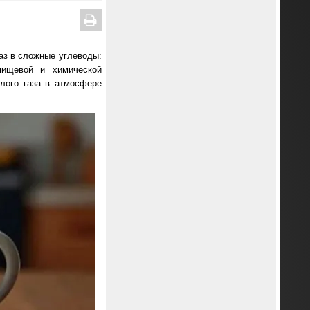
аз в сложные углеводы:
пищевой и химической
лого газа в атмосфере