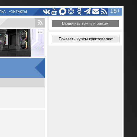
18+
ЛКА
КОНТАКТЫ
Включить темный режим
Показать курсы криптовалют