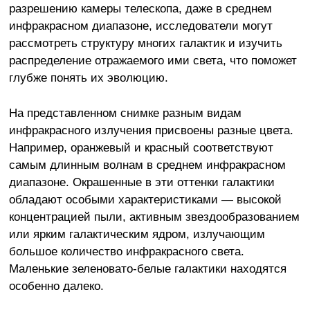
разрешению камеры телескопа, даже в среднем
инфракрасном диапазоне, исследователи могут
рассмотреть структуру многих галактик и изучить
распределение отражаемого ими света, что поможет
глубже понять их эволюцию.
На представленном снимке разным видам
инфракрасного излучения присвоены разные цвета.
Например, оранжевый и красный соответствуют
самым длинным волнам в среднем инфракрасном
диапазоне. Окрашенные в эти оттенки галактики
обладают особыми характеристиками — высокой
концентрацией пыли, активным звездообразованием
или ярким галактическим ядром, излучающим
большое количество инфракрасного света.
Маленькие зеленовато-белые галактики находятся
особенно далеко.