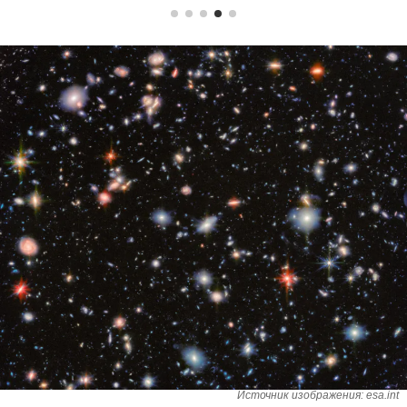
Источник изображения: esa.int