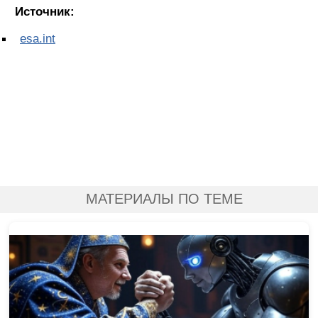
Источник:
esa.int
МАТЕРИАЛЫ ПО ТЕМЕ