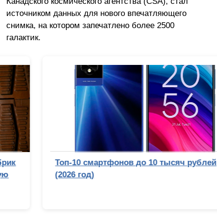
Канадского космического агентства (CSA), стал
источником данных для нового впечатляющего
снимка, на котором запечатлено более 2500
галактик.
Топ-10 смартфонов до 10 тысяч рублей
(2026 год)