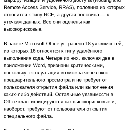
Remote Access Service, RRAS), половина из которых
относится к типу RCE, а другая половина — к
утечкам данных. Все они оценены как
высокорисковые.
В пакете Microsoft Office устранено 18 уязвимостей,
из которых 16 относятся к типу удалённого
выполнения кода. Четыре из них, включая две в
приложении Word, признаны критическими,
поскольку эксплуатация возможна через окно
предварительного просмотра и не требует от
пользователя открытия файла или выполнения
каких-либо действий. Остальные уязвимости в
Office классифицируются как высокорисковые и,
наоборот, требуют от пользователя открытия
специального файла.