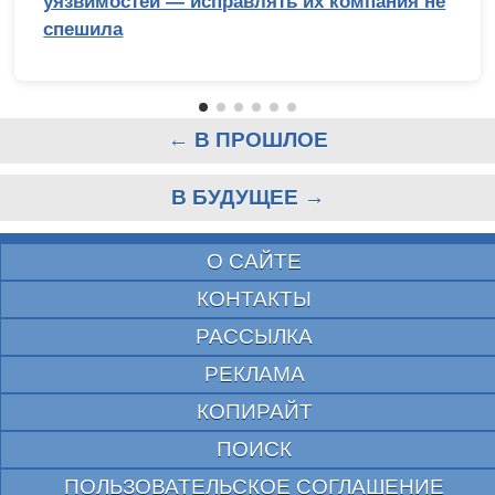
уязвимостей — исправлять их компания не
спешила
← В ПРОШЛОЕ
В БУДУЩЕЕ →
О САЙТЕ
КОНТАКТЫ
РАССЫЛКА
РЕКЛАМА
КОПИРАЙТ
ПОИСК
ПОЛЬЗОВАТЕЛЬСКОЕ СОГЛАШЕНИЕ