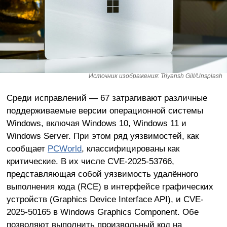
Источник изображения: Triyansh Gill/Unsplash
Среди исправлений — 67 затрагивают различные
поддерживаемые версии операционной системы
Windows, включая Windows 10, Windows 11 и
Windows Server. При этом ряд уязвимостей, как
сообщает
PCWorld
, классифицированы как
критические. В их числе CVE-2025-53766,
представляющая собой уязвимость удалённого
выполнения кода (RCE) в интерфейсе графических
устройств (Graphics Device Interface API), и CVE-
2025-50165 в Windows Graphics Component. Обе
позволяют выполнить произвольный код на