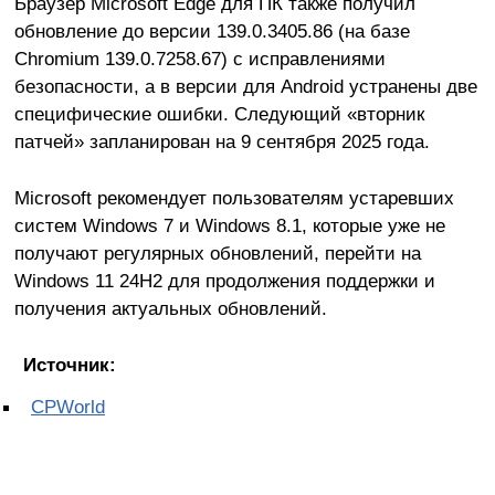
Браузер Microsoft Edge для ПК также получил
обновление до версии 139.0.3405.86 (на базе
Chromium 139.0.7258.67) с исправлениями
безопасности, а в версии для Android устранены две
специфические ошибки. Следующий «вторник
патчей» запланирован на 9 сентября 2025 года.
Microsoft рекомендует пользователям устаревших
систем Windows 7 и Windows 8.1, которые уже не
получают регулярных обновлений, перейти на
Windows 11 24H2 для продолжения поддержки и
получения актуальных обновлений.
Источник:
CPWorld