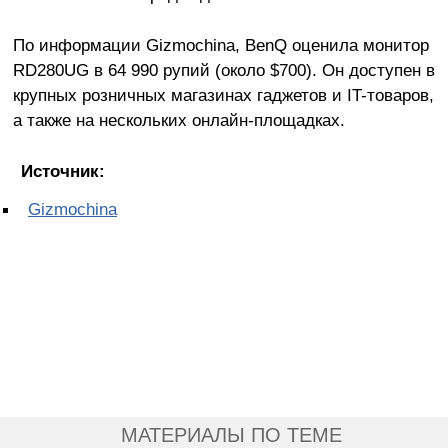
По информации Gizmochina, BenQ оценила монитор
RD280UG в 64 990 рупий (около $700). Он доступен в
крупных розничных магазинах гаджетов и IT-товаров,
а также на нескольких онлайн-площадках.
Источник:
Gizmochina
МАТЕРИАЛЫ ПО ТЕМЕ