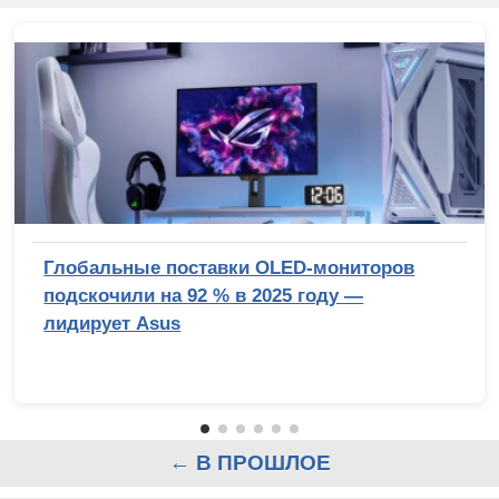
Глобальные поставки OLED-мониторов
подскочили на 92 % в 2025 году —
лидирует Asus
← В ПРОШЛОЕ