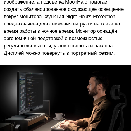
изображение, а подсветка MoonHalo помогает
создать сбалансированное окружающее освещение
вокруг монитора. Функция Night Hours Protection
предназначена для снижения нагрузки на глаза во
время работы в ночное время. Монитор оснащён
эргономичной подставкой с возможностью
регулировки высоты, углов поворота и наклона.
Дисплей можно повернуть в портретный режим.