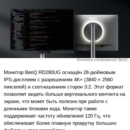
Источник изображений: BenQ
Монитор BenQ RD280UG оснащён 28-дюймовым
IPS-дисплеем с разрешением 4K+ (3840 × 2560
пикселей) и соотношением сторон 3:2. Этот формат
позволяет видеть больше вертикального контента на
экране, что может быть полезно при работе с
длинными блоками кода. Монитор также
поддерживает частоту обновления 120 Гц, что
обеспечивает более плавную прокрутку больших