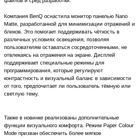
файлов и сред разработки.
Компания BenQ оснастила монитор панелью Nano
Matte, разработанной для минимизации отражений и
бликов. Это помогает поддерживать чёткость в
различных условиях освещения, позволяя
пользователям оставаться сосредоточенными, не
отвлекаясь на отражения на экране. Дисплей
поддерживает специальные режимы для
программирования, которые регулируют
контрастность и визуальный баланс в зависимости
от того, предпочитает ли пользователь тёмную или
светлую тему.
Также в новинке реализованы дополнительные
функции визуального комфорта. Режим Paper Colour
Mode призван обеспечить более мягкое