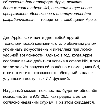
обновления для платформ Apple, включая
достижения в сфере ИИ, впечатляющее новое
программное обеспечение и инструменты для
разработчиков»
, — говорится в сообщении Apple.
Для Apple, как и почти для любой другой
технологической компании, стало обычным делом
упоминать искусственный интеллект при любой
удобной возможности. Однако в год, когда Apple
особенно важно добиться успеха в сфере ИИ, в том
числе за счёт запуска обновлённого помощника Siri,
стоит отметить осознанность обещаний в плане
улучшения доступных ИИ-функций.
На данный момент неизвестно, будет ли обновлён
помощник Siri в iOS 26.5, как предполагается
согласно недавним слухам. При этом ожидается,