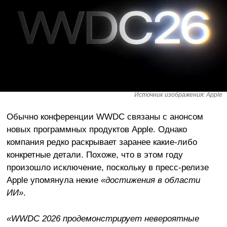
Источник изображения: Apple
Обычно конференции WWDC связаны с анонсом
новых программных продуктов Apple. Однако
компания редко раскрывает заранее какие-либо
конкретные детали. Похоже, что в этом году
произошло исключение, поскольку в пресс-релизе
Apple упомянула некие
«достижения в области
ИИ»
.
«WWDC 2026 продемонстрирует невероятные