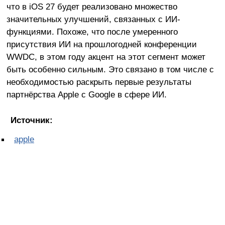
что в iOS 27 будет реализовано множество
значительных улучшений, связанных с ИИ-
функциями. Похоже, что после умеренного
присутствия ИИ на прошлогодней конференции
WWDC, в этом году акцент на этот сегмент может
быть особенно сильным. Это связано в том числе с
необходимостью раскрыть первые результаты
партнёрства Apple с Google в сфере ИИ.
Источник:
apple