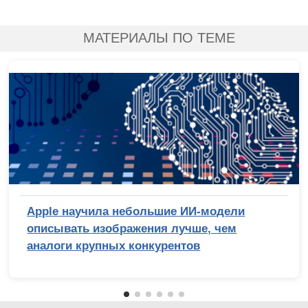
МАТЕРИАЛЫ ПО ТЕМЕ
Apple научила небольшие ИИ-модели
описывать изображения лучше, чем
аналоги крупных конкурентов