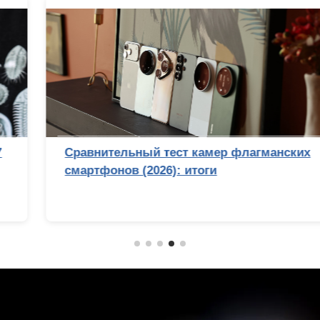
Сравнительный тест камер флагманских
смартфонов (2026): итоги