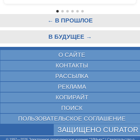
← В ПРОШЛОЕ
В БУДУЩЕЕ →
О САЙТЕ
КОНТАКТЫ
РАССЫЛКА
РЕКЛАМА
КОПИРАЙТ
ПОИСК
ПОЛЬЗОВАТЕЛЬСКОЕ СОГЛАШЕНИЕ
ЗАЩИЩЕНО CURATOR
© 1997—2026 Электронное периодическое издание "3ДНьюс" | Свидетельство о