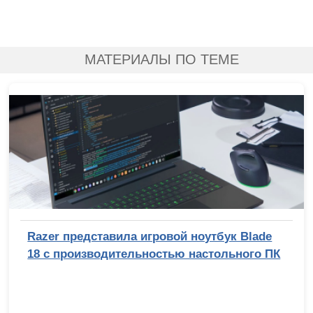
МАТЕРИАЛЫ ПО ТЕМЕ
Razer представила игровой ноутбук Blade
18 с производительностью настольного ПК