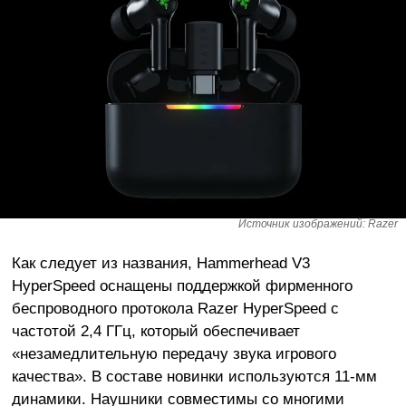
Источник изображений: Razer
Как следует из названия, Hammerhead V3
HyperSpeed оснащены поддержкой фирменного
беспроводного протокола Razer HyperSpeed с
частотой 2,4 ГГц, который обеспечивает
«незамедлительную передачу звука игрового
качества». В составе новинки используются 11-мм
динамики. Наушники совместимы со многими