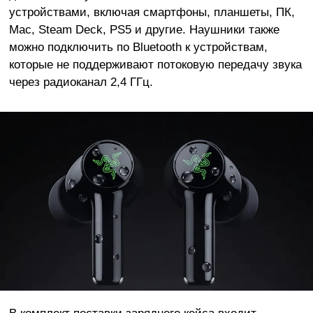
устройствами, включая смартфоны, планшеты, ПК,
Mac, Steam Deck, PS5 и другие. Наушники также
можно подключить по Bluetooth к устройствам,
которые не поддерживают потоковую передачу звука
через радиоканал 2,4 ГГц.
В комплект поставки зарядного кейса входит