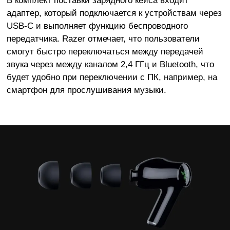
адаптер, который подключается к устройствам через
USB-C и выполняет функцию беспроводного
передатчика. Razer отмечает, что пользователи
смогут быстро переключаться между передачей
звука через между каналом 2,4 ГГц и Bluetooth, что
будет удобно при переключении с ПК, например, на
смартфон для прослушивания музыки.