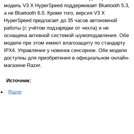
модель V3 X HyperSpeed поддерживает Bluetooth 5.3,
а не Bluetooth 6.0. Кроме того, версия V3 X
HyperSpeed предлагает до 35 часов автономной
работы (с учётом подзарядки от чехла) и не
оснащена активной системой шумоподавления. Обе
модели при этом имеют влагозащиту по стандарту
IPX4. Управление у новинок сенсорное. Обе модели
доступны для приобретения в официальном онлайн-
магазине Razer.
Источник:
Razer