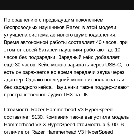
По сравнению с предыдущим поколением
беспроводных наушников Razer, в этой модели
улучшена система активного шумоподавления.
Время автономной работы составляет 40 часов, при
этом от своей батареи наушники работают до 10
часов без подзарядки. Зарядный кейс добавляет
ещё 30 часов. Кейс можно заряжать через USB-C, то
есть он заряжается во время передачи звука через
адаптер. Однако последний можно использовать и
без зарядного кейса. Наушники также поддерживают
пространственное аудио THX на ПК.
Стоимость Razer Hammerhead V3 HyperSpeed
составляет $130. Компания также выпустила модель
Hammerhead V3 X HyperSpeed стоимостью $100. В
отличие от Razer Hammerhead V3 HyperSpeed