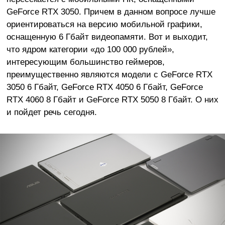
GeForce RTX 3050. Причем в данном вопросе лучше
ориентироваться на версию мобильной графики,
оснащенную 6 Гбайт видеопамяти. Вот и выходит,
что ядром категории «до 100 000 рублей»,
интересующим большинство геймеров,
преимущественно являются модели с GeForce RTX
3050 6 Гбайт, GeForce RTX 4050 6 Гбайт, GeForce
RTX 4060 8 Гбайт и GeForce RTX 5050 8 Гбайт. О них
и пойдет речь сегодня.