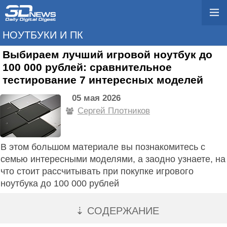
НОУТБУКИ И ПК
Выбираем лучший игровой ноутбук до
100 000 рублей: сравнительное
тестирование 7 интересных моделей
05 мая 2026
Сергей Плотников
В этом большом материале вы познакомитесь с
семью интересными моделями, а заодно узнаете, на
что стоит рассчитывать при покупке игрового
ноутбука до 100 000 рублей
⇣ СОДЕРЖАНИЕ