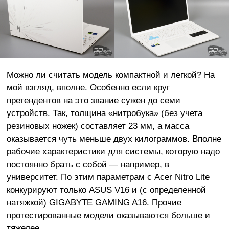
Можно ли считать модель компактной и легкой? На
мой взгляд, вполне. Особенно если круг
претендентов на это звание сужен до семи
устройств. Так, толщина «нитробука» (без учета
резиновых ножек) составляет 23 мм, а масса
оказывается чуть меньше двух килограммов. Вполне
рабочие характеристики для системы, которую надо
постоянно брать с собой — например, в
университет. По этим параметрам с Acer Nitro Lite
конкурируют только ASUS V16 и (с определенной
натяжкой) GIGABYTE GAMING A16. Прочие
протестированные модели оказываются больше и
тяжелее.