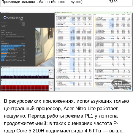
Производительность, баллы (больше — лучше)
7320
В ресурсоемких приложениях, использующих только
центральный процессор, Acer Nitro Lite работает
нешумно. Период работы режима PL1 у лэптопа
продолжительный; в таких сценариях частота P-
ядер Core 5 210H поднимается до 4,6 ГГц — выше,