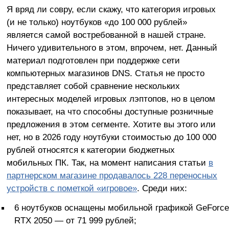
Я вряд ли совру, если скажу, что категория игровых
(и не только) ноутбуков «до 100 000 рублей»
является самой востребованной в нашей стране.
Ничего удивительного в этом, впрочем, нет. Данный
материал подготовлен при поддержке сети
компьютерных магазинов DNS. Статья не просто
представляет собой сравнение нескольких
интересных моделей игровых лэптопов, но в целом
показывает, на что способны доступные розничные
предложения в этом сегменте. Хотите вы этого или
нет, но в 2026 году ноутбуки стоимостью до 100 000
рублей относятся к категории бюджетных
мобильных ПК. Так, на момент написания статьи
в
партнерском магазине продавалось 228 переносных
устройств с пометкой «игровое»
. Среди них:
6 ноутбуков оснащены мобильной графикой GeForce
RTX 2050 — от 71 999 рублей;