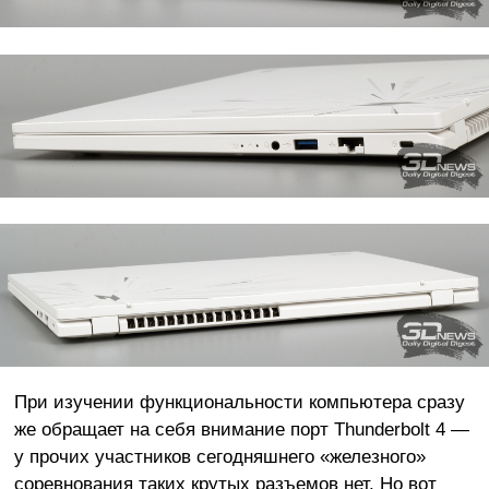
При изучении функциональности компьютера сразу
же обращает на себя внимание порт Thunderbolt 4 —
у прочих участников сегодняшнего «железного»
соревнования таких крутых разъемов нет. Но вот