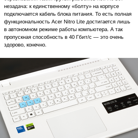
незадача: к единственному «болту» на корпусе
подключается кабель блока питания. То есть полная
функциональность Acer Nitro Lite достигается лишь
в автономном режиме работы компьютера. А так
пропускная способность в 40 Гбит/с — это очень
здорово, конечно.