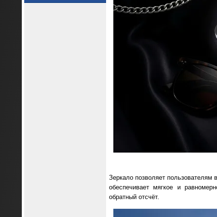
Зеркало позволяет пользователям в
обеспечивает мягкое и равномер
обратный отсчёт.