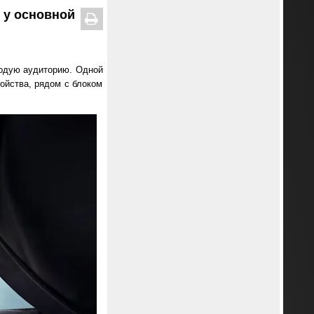
 у основной
лодую аудиторию. Одной
ойства, рядом с блоком