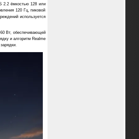
S 2.2 ёмкостью 128 или
вления 120 Гц, пиковой
вреждений используется
 60 Вт, обеспечивающей
рядку и алгоритм Realme
 зарядки.