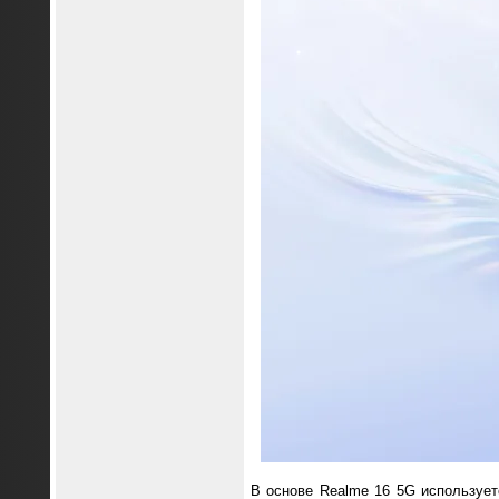
В основе Realme 16 5G использует