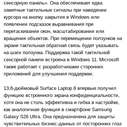
сенсорную панель». Она обеспечивает едва
заметные тактильные сигналы при наведении
курсора на кнопку закрытия в Windows или
появлении подсказок выравнивания при
перетаскивании окон, масштабировании или
вращении объектов. При перемещении ползунков на
экране тактильная обратная связь будет указывать
на шаги ползунка. Поддержка такой тактильной
сенсорной панели встроена в Windows 11. Microsoft
также работает с разработчиками сторонних
приложений для улучшения поддержки.
13,8-дюймовый Surface Laptop 8 впервые получил
функцию встроенного экрана конфиденциальности,
хотя она не столь эффективна и гибка в настройке,
как аналогичная функция в смартфоне Samsung
Galaxy S26 Ultra. Она предназначена для защиты
чувствительных бизнес-данных от посторонних глаз