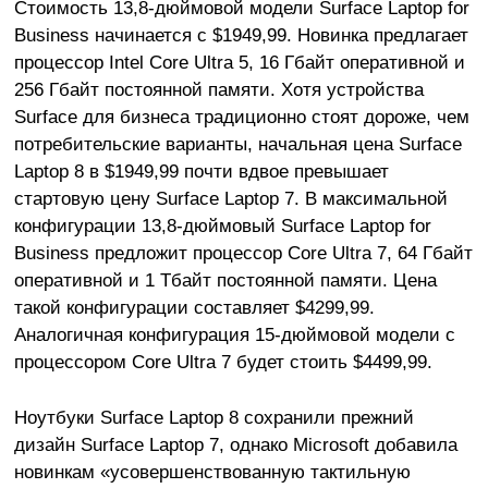
Стоимость 13,8-дюймовой модели Surface Laptop for
Business начинается с $1949,99. Новинка предлагает
процессор Intel Core Ultra 5, 16 Гбайт оперативной и
256 Гбайт постоянной памяти. Хотя устройства
Surface для бизнеса традиционно стоят дороже, чем
потребительские варианты, начальная цена Surface
Laptop 8 в $1949,99 почти вдвое превышает
стартовую цену Surface Laptop 7. В максимальной
конфигурации 13,8-дюймовый Surface Laptop for
Business предложит процессор Core Ultra 7, 64 Гбайт
оперативной и 1 Тбайт постоянной памяти. Цена
такой конфигурации составляет $4299,99.
Аналогичная конфигурация 15-дюймовой модели с
процессором Core Ultra 7 будет стоить $4499,99.
Ноутбуки Surface Laptop 8 сохранили прежний
дизайн Surface Laptop 7, однако Microsoft добавила
новинкам «усовершенствованную тактильную