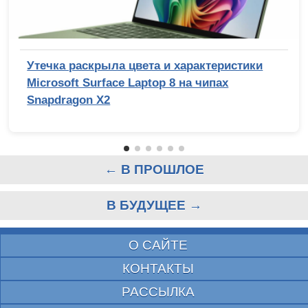
Утечка раскрыла цвета и характеристики
Microsoft Surface Laptop 8 на чипах
Snapdragon X2
← В ПРОШЛОЕ
В БУДУЩЕЕ →
О САЙТЕ
КОНТАКТЫ
РАССЫЛКА