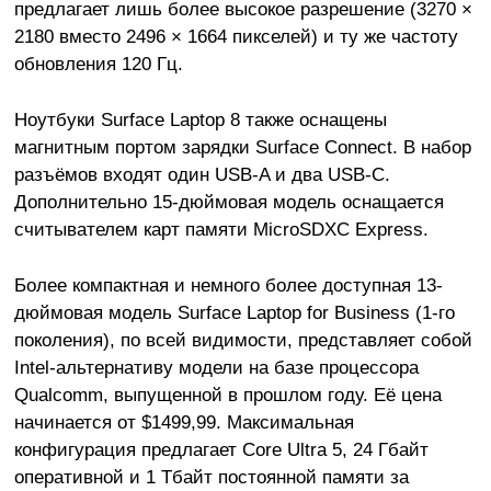
предлагает лишь более высокое разрешение (3270 ×
2180 вместо 2496 × 1664 пикселей) и ту же частоту
обновления 120 Гц.
Ноутбуки Surface Laptop 8 также оснащены
магнитным портом зарядки Surface Connect. В набор
разъёмов входят один USB-A и два USB-C.
Дополнительно 15-дюймовая модель оснащается
считывателем карт памяти MicroSDXC Express.
Более компактная и немного более доступная 13-
дюймовая модель Surface Laptop for Business (1-го
поколения), по всей видимости, представляет собой
Intel-альтернативу модели на базе процессора
Qualcomm, выпущенной в прошлом году. Её цена
начинается от $1499,99. Максимальная
конфигурация предлагает Core Ultra 5, 24 Гбайт
оперативной и 1 Тбайт постоянной памяти за