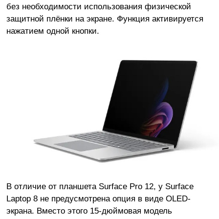
без необходимости использования физической
защитной плёнки на экране. Функция активируется
нажатием одной кнопки.
В отличие от планшета Surface Pro 12, у Surface
Laptop 8 не предусмотрена опция в виде OLED-
экрана. Вместо этого 15-дюймовая модель