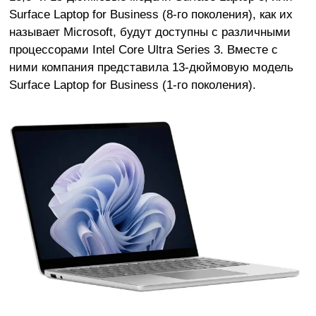
Surface Laptop for Business (8-го поколения), как их
называет Microsoft, будут доступны с различными
процессорами Intel Core Ultra Series 3. Вместе с
ними компания представила 13-дюймовую модель
Surface Laptop for Business (1-го поколения).