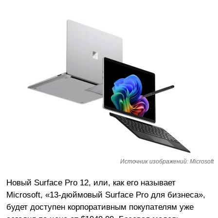
Источник изображений: Microsoft
Новый Surface Pro 12, или, как его называет
Microsoft, «13-дюймовый Surface Pro для бизнеса»,
будет доступен корпоративным покупателям уже