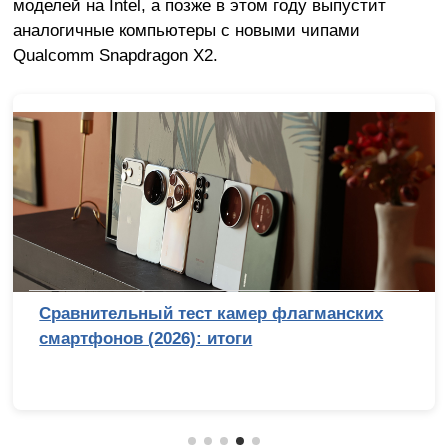
моделей на Intel, а позже в этом году выпустит
аналогичные компьютеры с новыми чипами
Qualcomm Snapdragon X2.
Сравнительный тест камер флагманских
смартфонов (2026): итоги