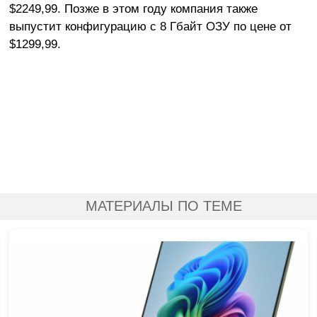
$2249,99. Позже в этом году компания также
выпустит конфигурацию с 8 Гбайт ОЗУ по цене от
$1299,99.
МАТЕРИАЛЫ ПО ТЕМЕ