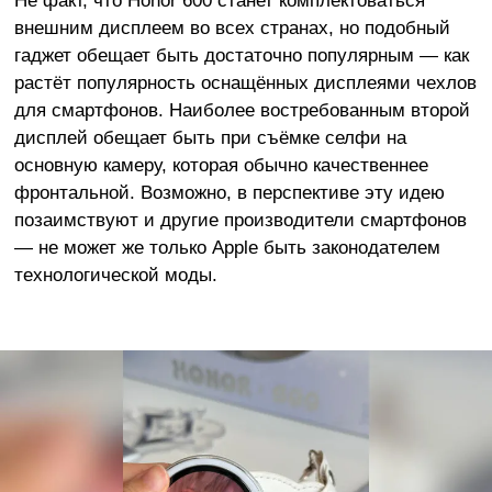
внешним дисплеем во всех странах, но подобный
гаджет обещает быть достаточно популярным — как
растёт популярность оснащённых дисплеями чехлов
для смартфонов. Наиболее востребованным второй
дисплей обещает быть при съёмке селфи на
основную камеру, которая обычно качественнее
фронтальной. Возможно, в перспективе эту идею
позаимствуют и другие производители смартфонов
— не может же только Apple быть законодателем
технологической моды.