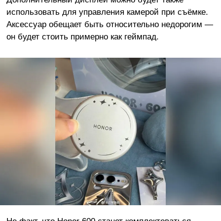
использовать для управления камерой при съёмке.
Аксессуар обещает быть относительно недорогим —
он будет стоить примерно как геймпад.
Не факт, что Honor 600 станет комплектоваться