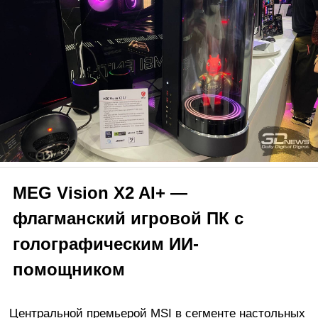
MEG Vision X2 AI+ —
флагманский игровой ПК с
голографическим ИИ-
помощником
Центральной премьерой MSI в сегменте настольных