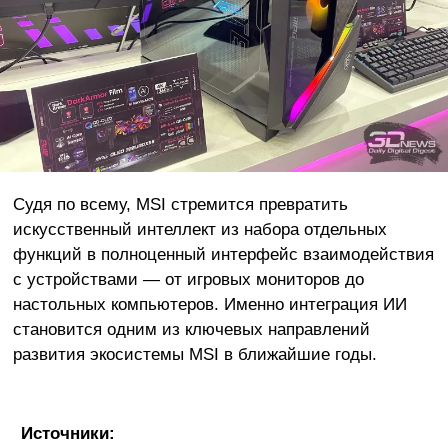
Судя по всему, MSI стремится превратить
искусственный интеллект из набора отдельных
функций в полноценный интерфейс взаимодействия
с устройствами — от игровых мониторов до
настольных компьютеров. Именно интеграция ИИ
становится одним из ключевых направлений
развития экосистемы MSI в ближайшие годы.
Источники: