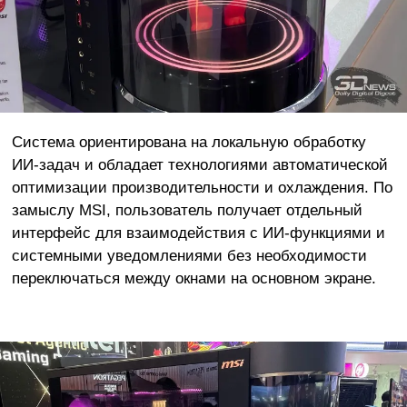
Система ориентирована на локальную обработку
ИИ-задач и обладает технологиями автоматической
оптимизации производительности и охлаждения. По
замыслу MSI, пользователь получает отдельный
интерфейс для взаимодействия с ИИ-функциями и
системными уведомлениями без необходимости
переключаться между окнами на основном экране.