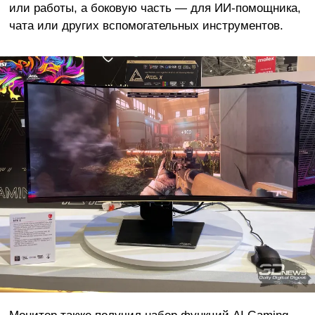
или работы, а боковую часть — для ИИ-помощника,
чата или других вспомогательных инструментов.
Монитор также получил набор функций AI Gaming