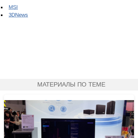
MSI
3DNews
МАТЕРИАЛЫ ПО ТЕМЕ