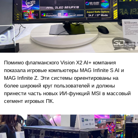
Помимо флагманского Vision X2 AI+ компания
показала игровые компьютеры MAG Infinite S AI и
MAG Infinite Z. Эти системы ориентированы на
более широкий круг пользователей и должны
принести часть новых ИИ-функций MSI в массовый
сегмент игровых ПК.