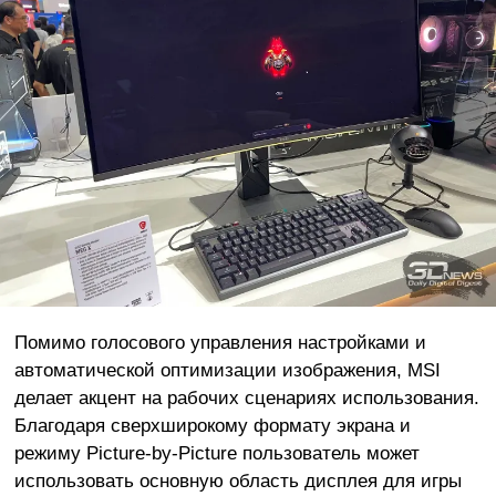
Помимо голосового управления настройками и
автоматической оптимизации изображения, MSI
делает акцент на рабочих сценариях использования.
Благодаря сверхширокому формату экрана и
режиму Picture-by-Picture пользователь может
использовать основную область дисплея для игры