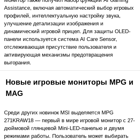
Assistance, включая автоматический выбор игровых
профилей, интеллектуальную настройку звука,
улучшение детализации изображения и
динамический игровой прицел. Для защиты OLED-
панели используется система AI Care Sensor,
отслеживающая присутствие пользователя и
активирующая механизмы предотвращения
выгорания.
Новые игровые мониторы MPG и
MAG
Среди других новинок MSI выделяется MPG
271KRAW18 — первый в мире игровой монитор с 27-
дюймовой глянцевой Mini-LED-панелью и двумя
режимами работы. Пользователь может выбирать