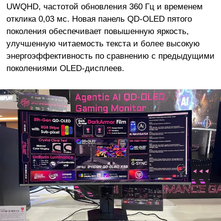
UWQHD, частотой обновления 360 Гц и временем
отклика 0,03 мс. Новая панель QD-OLED пятого
поколения обеспечивает повышенную яркость,
улучшенную читаемость текста и более высокую
энергоэффективность по сравнению с предыдущими
поколениями OLED-дисплеев.