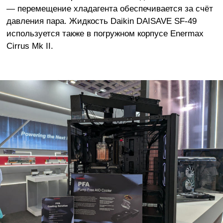
— перемещение хладагента обеспечивается за счёт
давления пара. Жидкость Daikin DAISAVE SF-49
используется также в погружном корпусе Enermax
Cirrus Mk II.