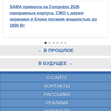
SAMA привезла на Computex 2026
панорамные корпуса, СЖО с двумя
экранами и блоки питания мощностью до
1650 Вт
← В ПРОШЛОЕ
В БУДУЩЕЕ →
О САЙТЕ
КОНТАКТЫ
РАССЫЛКА
РЕКЛАМА