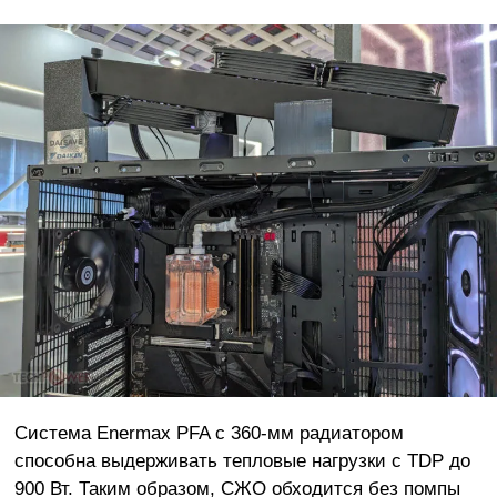
Система Enermax PFA с 360-мм радиатором
способна выдерживать тепловые нагрузки с TDP до
900 Вт. Таким образом, СЖО обходится без помпы