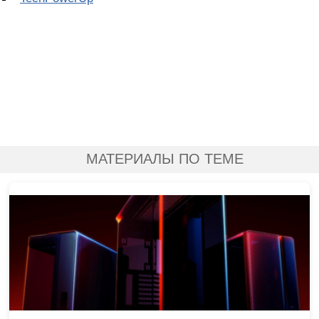
МАТЕРИАЛЫ ПО ТЕМЕ