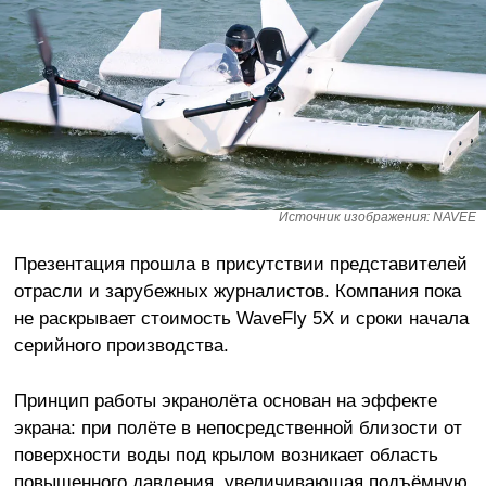
Источник изображения: NAVEE
Презентация прошла в присутствии представителей
отрасли и зарубежных журналистов. Компания пока
не раскрывает стоимость WaveFly 5X и сроки начала
серийного производства.
Принцип работы экранолёта основан на эффекте
экрана: при полёте в непосредственной близости от
поверхности воды под крылом возникает область
повышенного давления, увеличивающая подъёмную