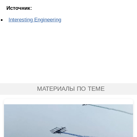
Источник:
Interesting Engineering
МАТЕРИАЛЫ ПО ТЕМЕ