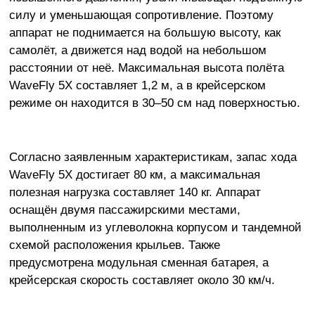
силу и уменьшающая сопротивление. Поэтому
аппарат не поднимается на большую высоту, как
самолёт, а движется над водой на небольшом
расстоянии от неё. Максимальная высота полёта
WaveFly 5X составляет 1,2 м, а в крейсерском
режиме он находится в 30–50 см над поверхностью.
Согласно заявленным характеристикам, запас хода
WaveFly 5X достигает 80 км, а максимальная
полезная нагрузка составляет 140 кг. Аппарат
оснащён двумя пассажирскими местами,
выполненным из углеволокна корпусом и тандемной
схемой расположения крыльев. Также
предусмотрена модульная сменная батарея, а
крейсерская скорость составляет около 30 км/ч.