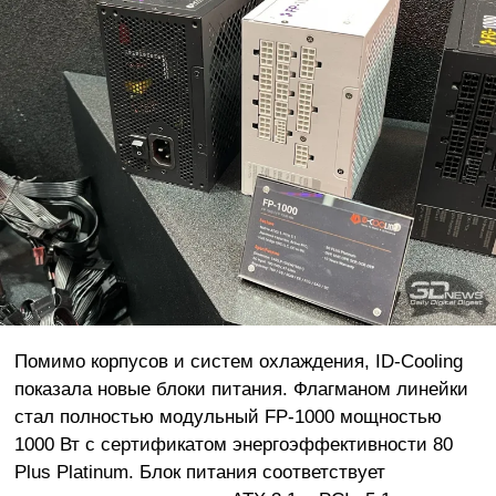
Помимо корпусов и систем охлаждения, ID-Cooling
показала новые блоки питания. Флагманом линейки
стал полностью модульный FP-1000 мощностью
1000 Вт с сертификатом энергоэффективности 80
Plus Platinum. Блок питания соответствует