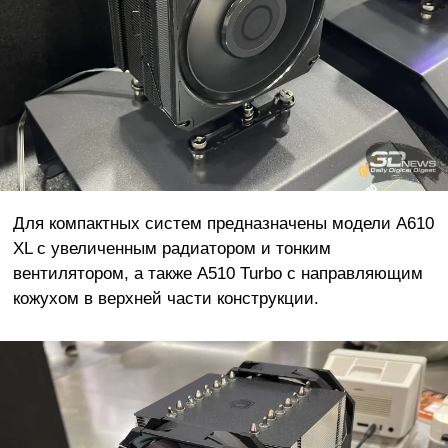
Для компактных систем предназначены модели A610
XL с увеличенным радиатором и тонким
вентилятором, а также A510 Turbo с направляющим
кожухом в верхней части конструкции.