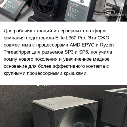
Для рабочих станций и серверных платформ
компания подготовила Elite L360 Pro. Эта СЖО
совместима с процессорами AMD EPYC и Ryzen
Threadripper для разъёмов SP3 и SP6, получила
помпу нового поколения и увеличенное медное
основание для более эффективного контакта с
крупными процессорными крышками.