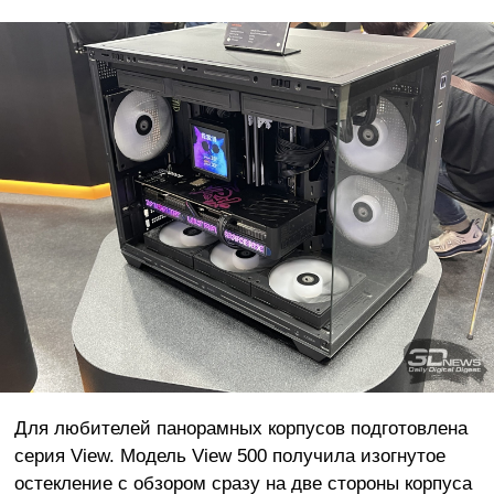
Для любителей панорамных корпусов подготовлена
серия View. Модель View 500 получила изогнутое
остекление с обзором сразу на две стороны корпуса