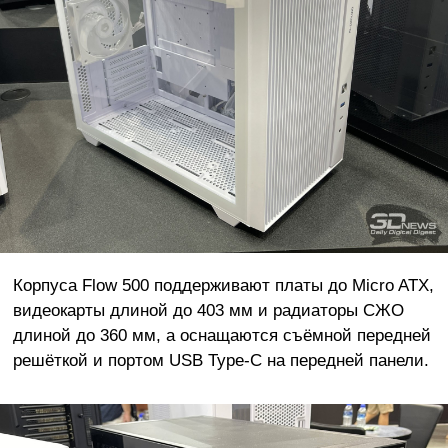
Корпуса Flow 500 поддерживают платы до Micro ATX,
видеокарты длиной до 403 мм и радиаторы СЖО
длиной до 360 мм, а оснащаются съёмной передней
решёткой и портом USB Type-C на передней панели.