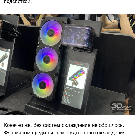
подсветкой.
Конечно же, без систем охлаждения не обошлось.
Флагманом среди систем жидкостного охлаждения