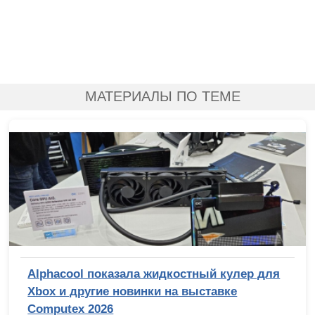
МАТЕРИАЛЫ ПО ТЕМЕ
Alphacool показала жидкостный кулер для
Xbox и другие новинки на выставке
Computex 2026