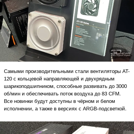
Самыми производительными стали вентиляторы AT-
120 с кольцевой направляющей и двухрядным
шарикоподшипником, способные развивать до 3000
об/мин и обеспечивать поток воздуха до 83 CFM.
Все новинки будут доступны в чёрном и белом
исполнении, а также в версиях с ARGB-подсветкой.