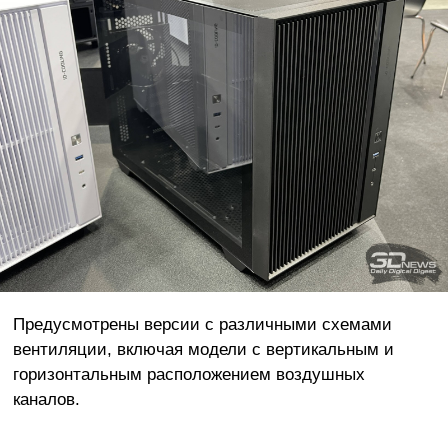
Предусмотрены версии с различными схемами
вентиляции, включая модели с вертикальным и
горизонтальным расположением воздушных
каналов.