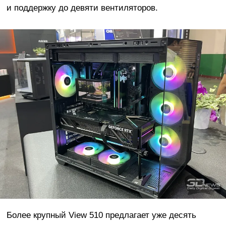
и поддержку до девяти вентиляторов.
Более крупный View 510 предлагает уже десять