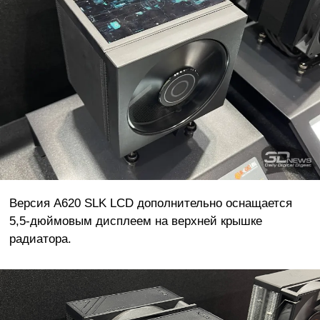
Версия A620 SLK LCD дополнительно оснащается
5,5-дюймовым дисплеем на верхней крышке
радиатора.