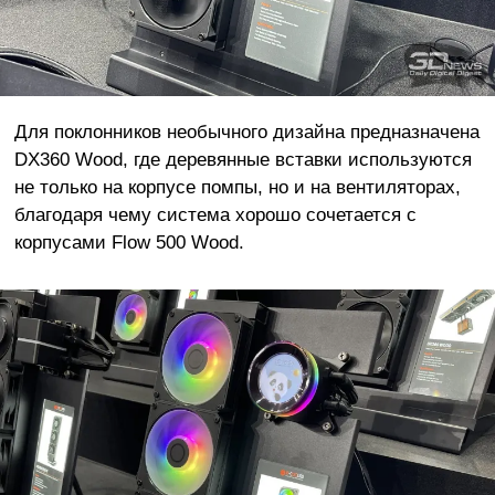
Для поклонников необычного дизайна предназначена
DX360 Wood, где деревянные вставки используются
не только на корпусе помпы, но и на вентиляторах,
благодаря чему система хорошо сочетается с
корпусами Flow 500 Wood.