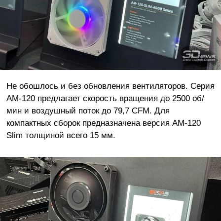
Не обошлось и без обновления вентиляторов. Серия
AM-120 предлагает скорость вращения до 2500 об/
мин и воздушный поток до 79,7 CFM. Для
компактных сборок предназначена версия AM-120
Slim толщиной всего 15 мм.