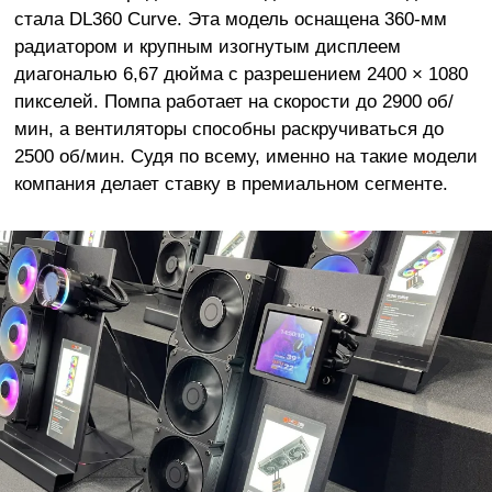
стала DL360 Curve. Эта модель оснащена 360-мм
радиатором и крупным изогнутым дисплеем
диагональю 6,67 дюйма с разрешением 2400 × 1080
пикселей. Помпа работает на скорости до 2900 об/
мин, а вентиляторы способны раскручиваться до
2500 об/мин. Судя по всему, именно на такие модели
компания делает ставку в премиальном сегменте.