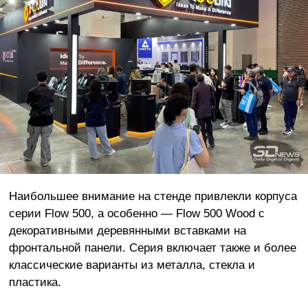
Наибольшее внимание на стенде привлекли корпуса
серии Flow 500, а особенно — Flow 500 Wood с
декоративными деревянными вставками на
фронтальной панели. Серия включает также и более
классические варианты из металла, стекла и
пластика.