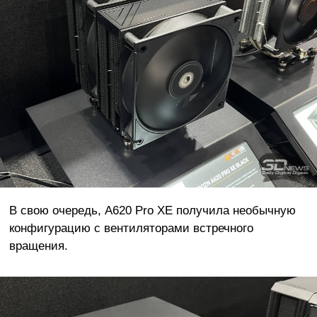
В свою очередь, A620 Pro XE получила необычную
конфигурацию с вентиляторами встречного
вращения.