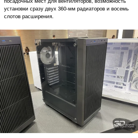
посадочных мест для вентиляторов, возможность
установки сразу двух 360-мм радиаторов и восемь
слотов расширения.