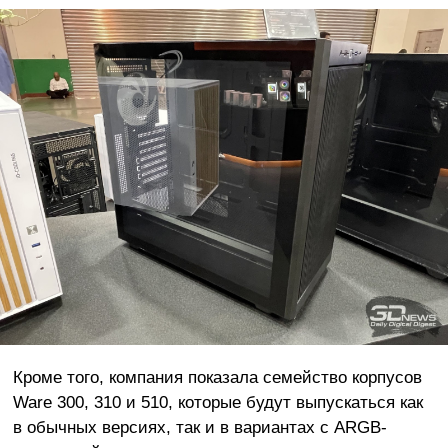
Кроме того, компания показала семейство корпусов
Ware 300, 310 и 510, которые будут выпускаться как
в обычных версиях, так и в вариантах с ARGB-