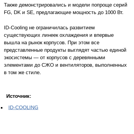
Также демонстрировались и модели попроще серий
FG, DK и SE, предлагающие мощность до 1000 Вт.
ID-Cooling не ограничилась развитием
существующих линеек охлаждения и впервые
вышла на рынок корпусов. При этом все
представленные продукты выглядят частью единой
экосистемы — от корпусов с деревянными
элементами до СЖО и вентиляторов, выполненных
в том же стиле.
Источник:
ID-COOLING