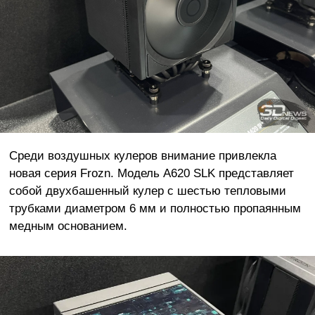
Среди воздушных кулеров внимание привлекла
новая серия Frozn. Модель A620 SLK представляет
собой двухбашенный кулер с шестью тепловыми
трубками диаметром 6 мм и полностью пропаянным
медным основанием.