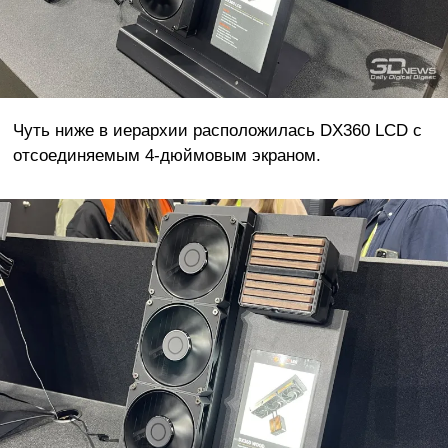
Чуть ниже в иерархии расположилась DX360 LCD с
отсоединяемым 4-дюймовым экраном.