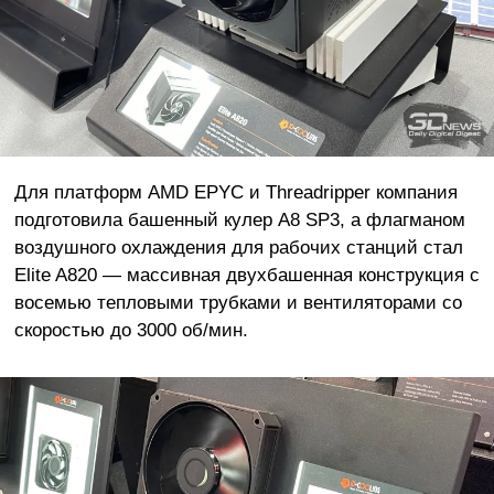
Для платформ AMD EPYC и Threadripper компания
подготовила башенный кулер A8 SP3, а флагманом
воздушного охлаждения для рабочих станций стал
Elite A820 — массивная двухбашенная конструкция с
восемью тепловыми трубками и вентиляторами со
скоростью до 3000 об/мин.