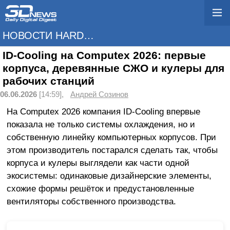
НОВОСТИ HARDWARE
ID-Cooling на Computex 2026: первые
корпуса, деревянные СЖО и кулеры для
рабочих станций
06.06.2026
[14:59],
Андрей Созинов
На Computex 2026 компания ID-Cooling впервые
показала не только системы охлаждения, но и
собственную линейку компьютерных корпусов. При
этом производитель постарался сделать так, чтобы
корпуса и кулеры выглядели как части одной
экосистемы: одинаковые дизайнерские элементы,
схожие формы решёток и предустановленные
вентиляторы собственного производства.