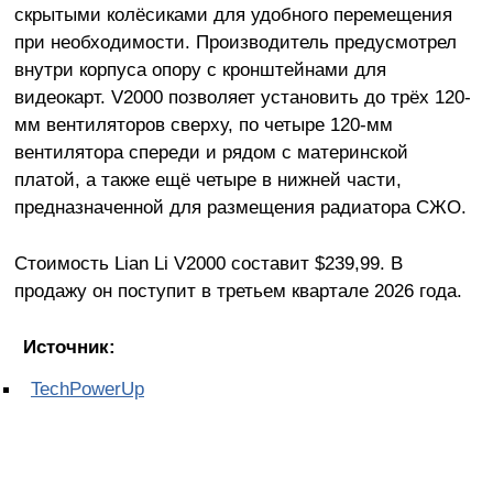
скрытыми колёсиками для удобного перемещения
при необходимости. Производитель предусмотрел
внутри корпуса опору с кронштейнами для
видеокарт. V2000 позволяет установить до трёх 120-
мм вентиляторов сверху, по четыре 120-мм
вентилятора спереди и рядом с материнской
платой, а также ещё четыре в нижней части,
предназначенной для размещения радиатора СЖО.
Стоимость Lian Li V2000 составит $239,99. В
продажу он поступит в третьем квартале 2026 года.
Источник:
TechPowerUp