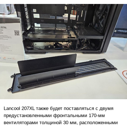
Lancool 207XL также будет поставляться с двумя
предустановленными фронтальными 170-мм
вентиляторами толщиной 30 мм, расположенными