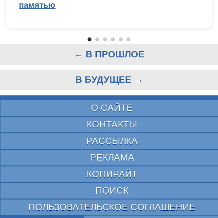
памятью
← В ПРОШЛОЕ
В БУДУЩЕЕ →
О САЙТЕ
КОНТАКТЫ
РАССЫЛКА
РЕКЛАМА
КОПИРАЙТ
ПОИСК
ПОЛЬЗОВАТЕЛЬСКОЕ СОГЛАШЕНИЕ