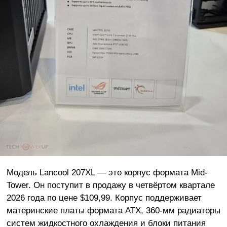
Модель Lancool 207XL — это корпус формата Mid-
Tower. Он поступит в продажу в четвёртом квартале
2026 года по цене $109,99. Корпус поддерживает
материнские платы формата ATX, 360-мм радиаторы
систем жидкостного охлаждения и блоки питания