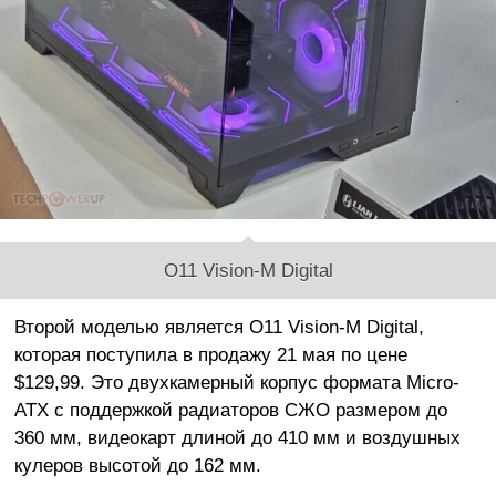
O11 Vision-M Digital
Второй моделью является O11 Vision-M Digital,
которая поступила в продажу 21 мая по цене
$129,99. Это двухкамерный корпус формата Micro-
ATX с поддержкой радиаторов СЖО размером до
360 мм, видеокарт длиной до 410 мм и воздушных
кулеров высотой до 162 мм.