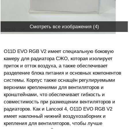
Смотреть все изображения (4)
O11D EVO RGB V2 имеет специальную боковую
камеру для радиатора СЖО, которая изолирует
приток и отток воздуха, а также обеспечивает
разделение блока питания и основных компонентов
системы. Корпус также оснащён регулируемыми
верхними креплениями для вентиляторов и
кронштейнами, что обеспечивает гибкость и
совместимость при размещении вентиляторов и
радиаторов. Как и Lancool 4, O11D EVO RGB V2
имеет наклонный нижний воздухозаборник и
крепления для вентиляторов, чтобы лучше