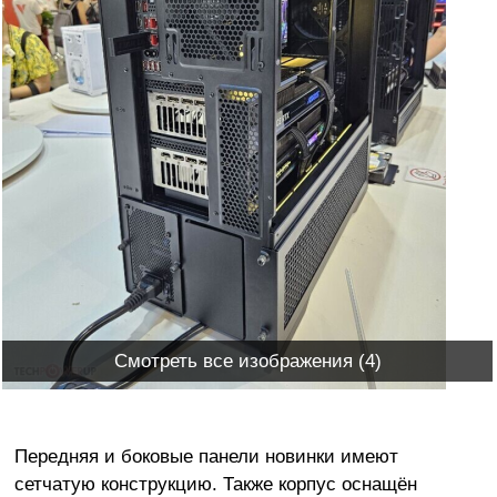
Смотреть все изображения (4)
Передняя и боковые панели новинки имеют
сетчатую конструкцию. Также корпус оснащён