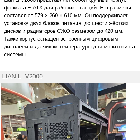
формата E-ATX для рабочих станций. Его размеры
составляют 579 × 260 × 610 мм. Он поддерживает
установку двух блоков питания, до шести жёстких
дисков и радиаторов СЖО размером до 420 мм.
Также корпус оснащён встроенным цифровым
дисплеем и датчиком температуры для мониторинга
системы.
LIAN LI V2000