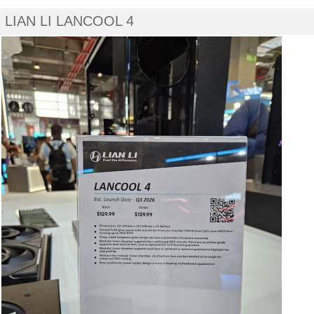
LIAN LI LANCOOL 4