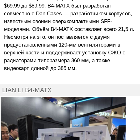
$69,99 до $89,99. B4-MATX был разработан
совместно с Dan Cases — разработчиком корпусов,
известным своими сверхкомпактными SFF-
моделями. Объём B4-MATX составляет всего 21,5 л.
Несмотря на это, он поставляется с двумя
предустановленными 120-мм вентиляторами в
верхней части и поддерживает установку СЖО с
радиаторами типоразмера 360 мм, а также
видеокарт длиной до 385 мм.
LIAN LI B4-MATX