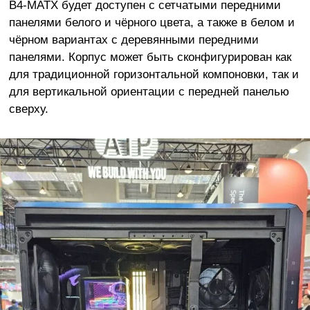
B4-MATX будет доступен с сетчатыми передними
панелями белого и чёрного цвета, а также в белом и
чёрном вариантах с деревянными передними
панелями. Корпус может быть сконфигурирован как
для традиционной горизонтальной компоновки, так и
для вертикальной ориентации с передней панелью
сверху.