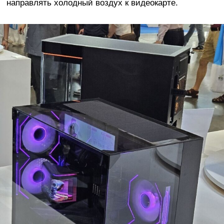
направлять холодный воздух к видеокарте.