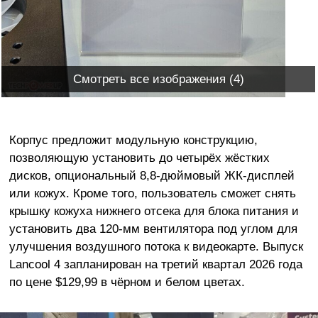
Смотреть все изображения (4)
Корпус предложит модульную конструкцию,
позволяющую установить до четырёх жёстких
дисков, опциональный 8,8-дюймовый ЖК-дисплей
или кожух. Кроме того, пользователь сможет снять
крышку кожуха нижнего отсека для блока питания и
установить два 120-мм вентилятора под углом для
улучшения воздушного потока к видеокарте. Выпуск
Lancool 4 запланирован на третий квартал 2026 года
по цене $129,99 в чёрном и белом цветах.