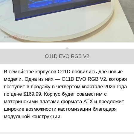
O11D EVO RGB V2
В семействе корпусов O11D появились две новые
модели. Одна из них — O11D EVO RGB V2, которая
поступит в продажу в четвёртом квартале 2026 года
по цене $169,99. Корпус будет совместим с
материнскими платами формата ATX и предложит
широкие возможности кастомизации благодаря
модульной конструкции.