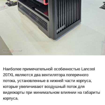
Наиболее примечательной особенностью Lancool
207XL являются два вентилятора поперечного
потока, установленные в нижней части корпуса,
которые увеличивают воздушный поток для
видеокарты при минимальном влиянии на габариты
корпуса.