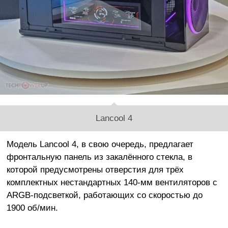
Lancool 4
Модель Lancool 4, в свою очередь, предлагает
фронтальную панель из закалённого стекла, в
которой предусмотрены отверстия для трёх
комплектных нестандартных 140-мм вентиляторов с
ARGB-подсветкой, работающих со скоростью до
1900 об/мин.