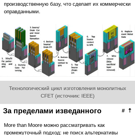
производственную базу, что сделает их коммерчески
оправданными.
Технологический цикл изготовления монолитных
CFET (источник: IEEE)
За пределами изведанного
#
⇡
More than Moore можно рассматривать как
промежуточный подход: не поиск альтернативы