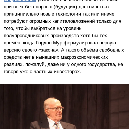
при всех бесспорных (будущих) достоинствах
принципиально новые технологии так или иначе
потребуют огромных капиталовложений только для
того, чтобы выбраться на уровень
полупроводниковых производств хотя бы тех
времён, когда Гордон Мур формулировал первую
версию своего «закона». А такого объёма свободных
средств нет в нынешних макроэкономических
реалиях, пожалуй, даже ни у одного государства, не
говоря уже о частных инвесторах.