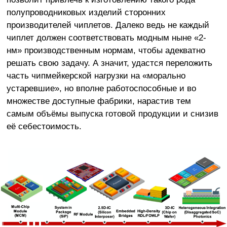
полупроводниковых изделий сторонних
производителей чиплетов. Далеко ведь не каждый
чиплет должен соответствовать модным ныне «2-
нм» производственным нормам, чтобы адекватно
решать свою задачу. А значит, удастся переложить
часть чипмейкерской нагрузки на «морально
устаревшие», но вполне работоспособные и во
множестве доступные фабрики, нарастив тем
самым объёмы выпуска готовой продукции и снизив
её себестоимость.