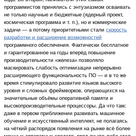
программистов принялись с энтузиазмом осваивать
не только научные и бюджетные (ядерный проект,
космическая программа и т. п.), но и коммерческие
задачи — а потому приоритетными стали
скорость
разработки и расширение возможностей
программного обеспечения. Фактически бесплатное
и гарантированное на годы вперёд повышение
производительности «железа» позволяло
маскировать слабость оптимизации непрерывно
расширяющего функциональность ПО — и в то же
время стимулировало развитие языков высокого
уровня и сложных фреймворков, опирающихся на
значительные объёмы оперативной памяти и
высокопроизводительные процессоры. Да что там;
даже в первом приближении развивать машинное
обучение и искусственный интеллект, не полагаясь
на чёткий распорядок появления на рынке всё более