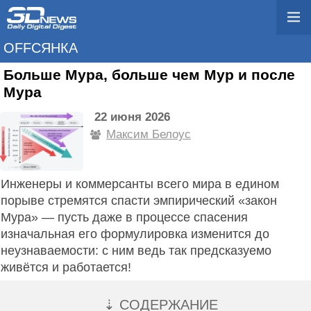
OFFСЯНКА
Больше Мура, больше чем Мур и после
Мура
22 июня 2026
Максим Белоус
Инженеры и коммерсанты всего мира в едином
порыве стремятся спасти эмпирический «закон
Мура» — пусть даже в процессе спасения
изначальная его формулировка изменится до
неузнаваемости: с ним ведь так предсказуемо
живётся и работается!
⇣ СОДЕРЖАНИЕ