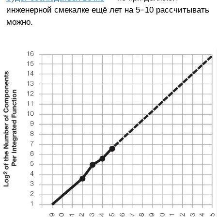
инженерной смекалке ещё лет на 5−10 рассчитывать
можно.