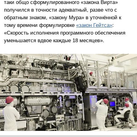
таки общо сформулированного «закона Вирта»
получился в точности адекватный, разве что с
обратным знаком, «закону Мура» в уточнённой к
тому времени формулировке
«закон Гейтса»
:
«Скорость исполнения программного обеспечения
уменьшается вдвое каждые 18 месяцев».