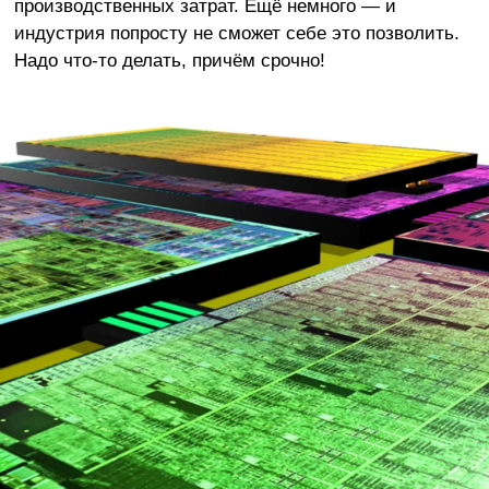
производственных затрат. Ещё немного — и
индустрия попросту не сможет себе это позволить.
Надо что-то делать, причём срочно!