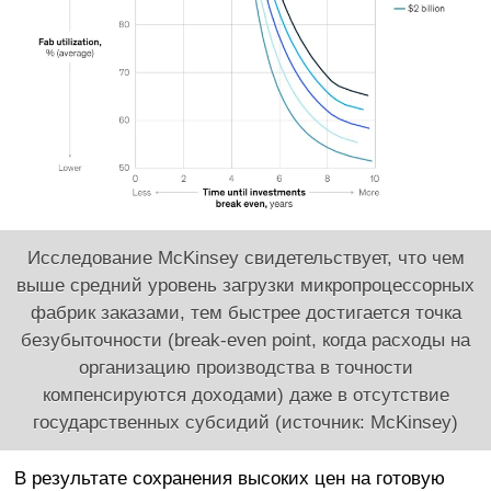
Исследование McKinsey свидетельствует, что чем
выше средний уровень загрузки микропроцессорных
фабрик заказами, тем быстрее достигается точка
безубыточности (break-even point, когда расходы на
организацию производства в точности
компенсируются доходами) даже в отсутствие
государственных субсидий (источник: McKinsey)
В результате сохранения высоких цен на готовую