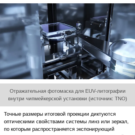
Отражательная фотомаска для EUV-литографии
внутри чипмейкерской установки (источник: TNO)
Точные размеры итоговой проекции диктуются
оптическими свойствами системы линз или зеркал,
по которым распространяется экспонирующий