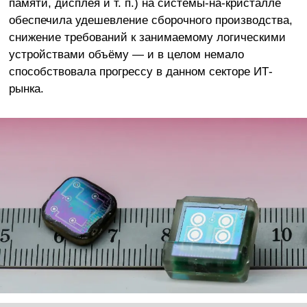
памяти, дисплея и т. п.) на системы-на-кристалле
обеспечила удешевление сборочного производства,
снижение требований к занимаемому логическими
устройствами объёму — и в целом немало
способствовала прогрессу в данном секторе ИТ-
рынка.