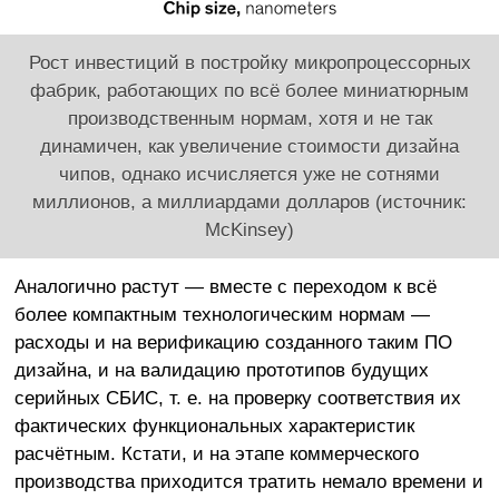
Рост инвестиций в постройку микропроцессорных
фабрик, работающих по всё более миниатюрным
производственным нормам, хотя и не так
динамичен, как увеличение стоимости дизайна
чипов, однако исчисляется уже не сотнями
миллионов, а миллиардами долларов (источник:
McKinsey)
Аналогично растут — вместе с переходом к всё
более компактным технологическим нормам —
расходы и на верификацию созданного таким ПО
дизайна, и на валидацию прототипов будущих
серийных СБИС, т. е. на проверку соответствия их
фактических функциональных характеристик
расчётным. Кстати, и на этапе коммерческого
производства приходится тратить немало времени и