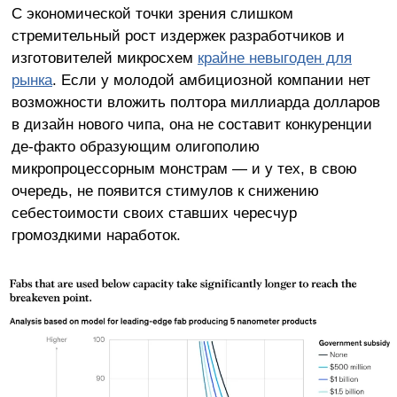
С экономической точки зрения слишком
стремительный рост издержек разработчиков и
изготовителей микросхем
крайне невыгоден для
рынка
. Если у молодой амбициозной компании нет
возможности вложить полтора миллиарда долларов
в дизайн нового чипа, она не составит конкуренции
де-факто образующим олигополию
микропроцессорным монстрам — и у тех, в свою
очередь, не появится стимулов к снижению
себестоимости своих ставших чересчур
громоздкими наработок.