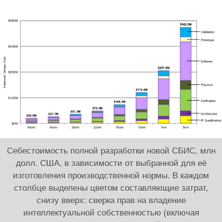
Себестоимость полной разработки новой СБИС, млн
долл. США, в зависимости от выбранной для её
изготовления производственной нормы. В каждом
столбце выделены цветом составляющие затрат,
снизу вверх: сверка прав на владение
интеллектуальной собственностью (включая