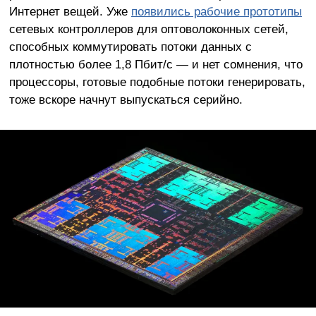
Интернет вещей. Уже
появились рабочие прототипы
сетевых контроллеров для оптоволоконных сетей,
способных коммутировать потоки данных с
плотностью более 1,8 Пбит/с — и нет сомнения, что
процессоры, готовые подобные потоки генерировать,
тоже вскоре начнут выпускаться серийно.