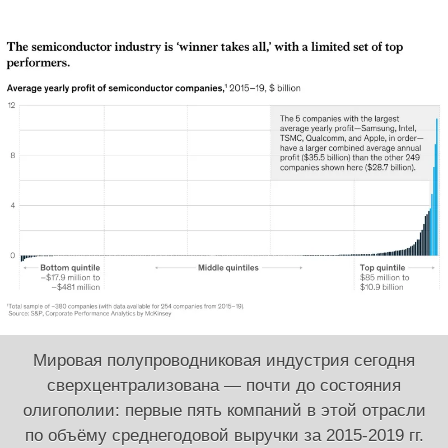
Мировая полупроводниковая индустрия сегодня
сверхцентрализована — почти до состояния
олигополии: первые пять компаний в этой отрасли
по объёму среднегодовой выручки за 2015-2019 гг.