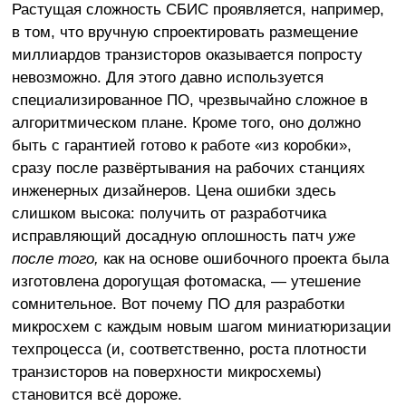
Растущая сложность СБИС проявляется, например,
в том, что вручную спроектировать размещение
миллиардов транзисторов оказывается попросту
невозможно. Для этого давно используется
специализированное ПО, чрезвычайно сложное в
алгоритмическом плане. Кроме того, оно должно
быть с гарантией готово к работе «из коробки»,
сразу после развёртывания на рабочих станциях
инженерных дизайнеров. Цена ошибки здесь
слишком высока: получить от разработчика
исправляющий досадную оплошность патч
уже
после того,
как на основе ошибочного проекта была
изготовлена дорогущая фотомаска, — утешение
сомнительное. Вот почему ПО для разработки
микросхем с каждым новым шагом миниатюризации
техпроцесса (и, соответственно, роста плотности
транзисторов на поверхности микросхемы)
становится всё дороже.