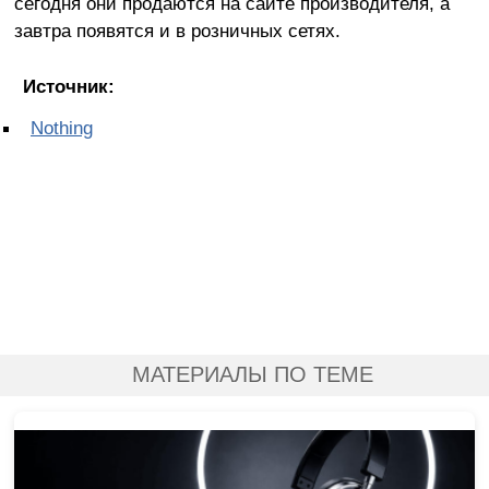
сегодня они продаются на сайте производителя, а
завтра появятся и в розничных сетях.
Источник:
Nothing
МАТЕРИАЛЫ ПО ТЕМЕ