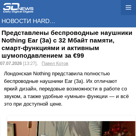
НОВОСТИ HARDWARE
Представлены беспроводные наушники
Nothing Ear (3a) с 32 Мбайт памяти,
смарт-функциями и активным
шумоподавлением за €99
07.07.2026
[13:27],
Павел Котов
Лондонская Nothing представила полностью
беспроводные наушники Ear (3a). Их отличают
яркий дизайн, передовые возможности в работе со
звуком, а также удобные «умные» функции — и всё
это при доступной цене.