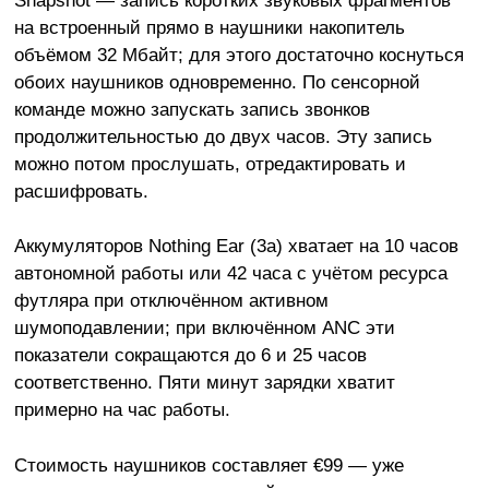
на встроенный прямо в наушники накопитель
объёмом 32 Мбайт; для этого достаточно коснуться
обоих наушников одновременно. По сенсорной
команде можно запускать запись звонков
продолжительностью до двух часов. Эту запись
можно потом прослушать, отредактировать и
расшифровать.
Аккумуляторов Nothing Ear (3a) хватает на 10 часов
автономной работы или 42 часа с учётом ресурса
футляра при отключённом активном
шумоподавлении; при включённом ANC эти
показатели сокращаются до 6 и 25 часов
соответственно. Пяти минут зарядки хватит
примерно на час работы.
Стоимость наушников составляет €99 — уже