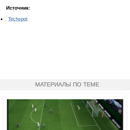
Источник:
Techspot
МАТЕРИАЛЫ ПО ТЕМЕ