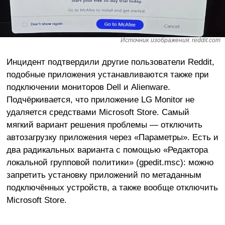
Источник изображения: reddit.com
Инцидент подтвердили другие пользователи Reddit,
подобные приложения устанавливаются также при
подключении мониторов Dell и Alienware.
Подчёркивается, что приложение LG Monitor не
удаляется средствами Microsoft Store. Самый
мягкий вариант решения проблемы — отключить
автозагрузку приложения через «Параметры». Есть и
два радикальных варианта с помощью «Редактора
локальной групповой политики» (gpedit.msc): можно
запретить установку приложений по метаданным
подключённых устройств, а также вообще отключить
Microsoft Store.