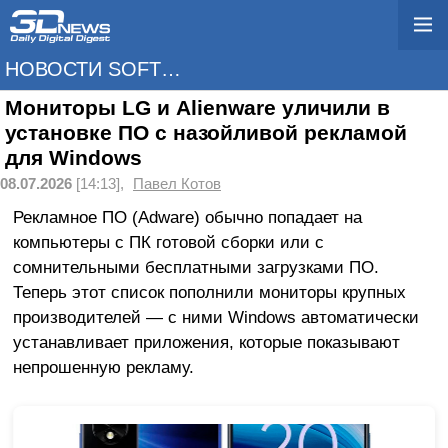
НОВОСТИ SOFTWARE
Мониторы LG и Alienware уличили в
установке ПО с назойливой рекламой
для Windows
08.07.2026
[14:13],
Павел Котов
Рекламное ПО (Adware) обычно попадает на
компьютеры с ПК готовой сборки или с
сомнительными бесплатными загрузками ПО.
Теперь этот список пополнили мониторы крупных
производителей — с ними Windows автоматически
устанавливает приложения, которые показывают
непрошенную рекламу.