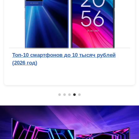
Топ-10 смартфонов до 10 тысяч рублей
(2026 год)