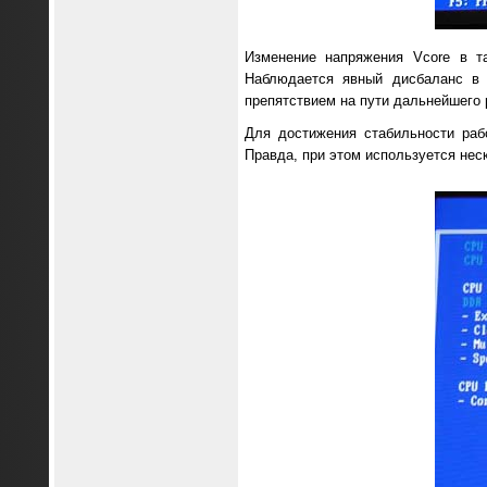
Изменение напряжения Vcore в т
Наблюдается явный дисбаланс в в
препятствием на пути дальнейшего 
Для достижения стабильности ра
Правда, при этом используется нес