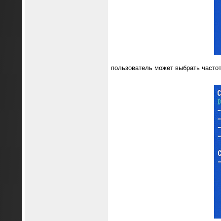
пользователь может выбрать частот