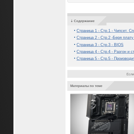
⇣ Содержание
Страница 1 - Стр.1 - Чипсет. 
Страница 2 - Стр.2 -Беря плату
Страница 3 - Стр.3 - BIOS
Страница 4 - Стр.4 - Разгон и 
Страница 5 - Стр.5 - Производ
Если
Материалы по теме