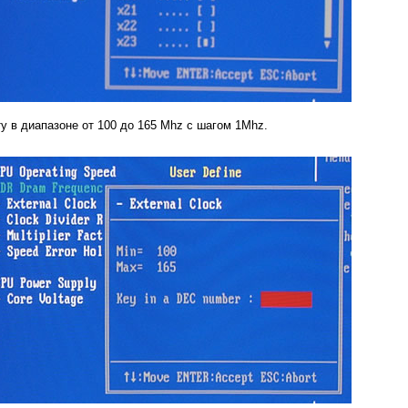
у в диапазоне от 100 до 165 Mhz с шагом 1Mhz.