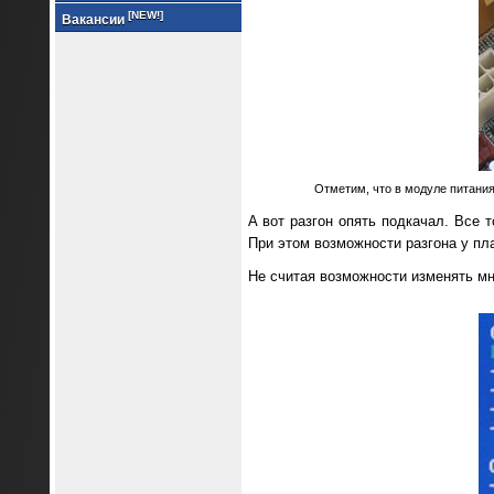
[NEW!]
Вакансии
Отметим, что в модуле питания
А вот разгон опять подкачал. Все 
При этом возможности разгона у пл
Не считая возможности изменять мн