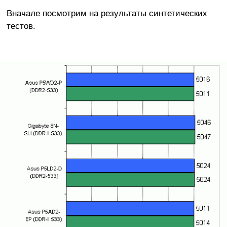
Вначале посмотрим на результаты синтетических
тестов.