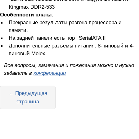
Kingmax DDR2-533
Особенности платы:
Прекрасные результаты разгона процессора и
памяти.
На задней панели есть порт SerialATA II
Дополнительные разъемы питания: 8-пиновый и 4-
пиновый Molex.
Все вопросы, замечания и пожелания можно и нужно
задавать в
конференции
← Предыдущая
страница