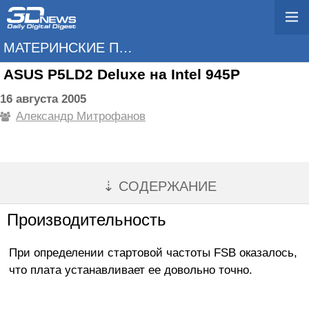
МАТЕРИНСКИЕ ПЛАТЫ
ASUS P5LD2 Deluxe на Intel 945P
16 августа 2005
Александр Митрофанов
⇣ СОДЕРЖАНИЕ
Производительность
При определении стартовой частоты FSB оказалось,
что плата устанавливает ее довольно точно.