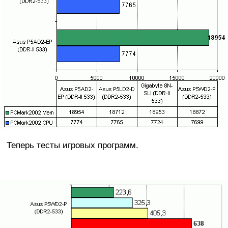
Теперь тесты игровых программ.