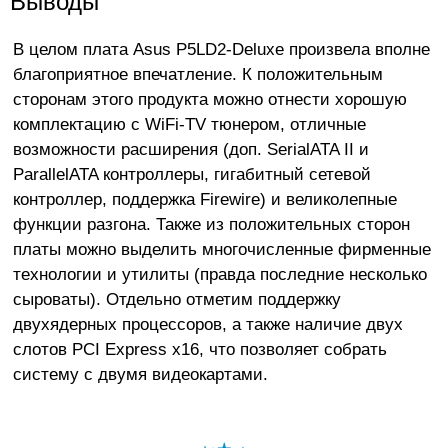
Выводы
В целом плата Asus P5LD2-Deluxe произвела вполне
благоприятное впечатление. К положительным
сторонам этого продукта можно отнести хорошую
комплектацию с WiFi-TV тюнером, отличные
возможности расширения (доп. SerialATA II и
ParallelATA контроллеры, гигабитный сетевой
контроллер, поддержка Firewire) и великолепные
функции разгона. Также из положительных сторон
платы можно выделить многочисленные фирменные
технологии и утилиты (правда последние несколько
сыроваты). Отдельно отметим поддержку
двухядерных процессоров, а также наличие двух
слотов PCI Express x16, что позволяет собрать
систему с двумя видеокартами.