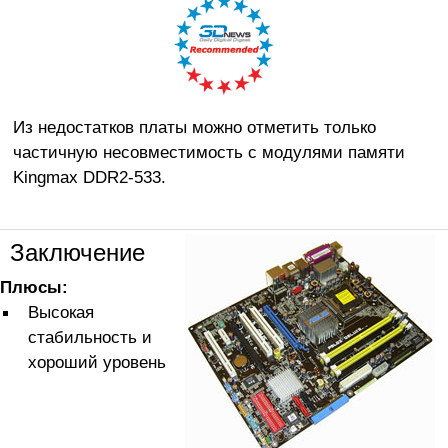
Из недостатков платы можно отметить только
частичную несовместимость с модулями памяти
Kingmax DDR2-533.
Заключение
Плюсы:
Высокая
стабильность и
хороший уровень