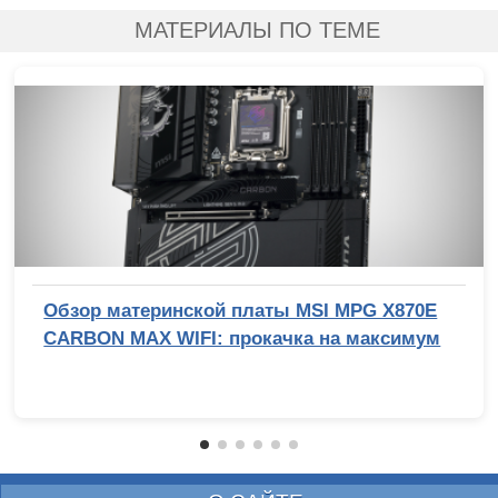
МАТЕРИАЛЫ ПО ТЕМЕ
Обзор материнской платы MSI MPG X870E
CARBON MAX WIFI: прокачка на максимум