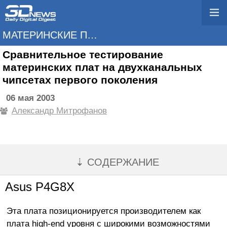
МАТЕРИНСКИЕ ПЛАТЫ
Сравнительное тестирование
материнских плат на двухканальных
чипсетах первого поколения
06 мая 2003
Александр Митрофанов
⇣ СОДЕРЖАНИЕ
Asus P4G8X
Эта плата позиционируется производителем как
плата high-end уровня с широкими возможностями