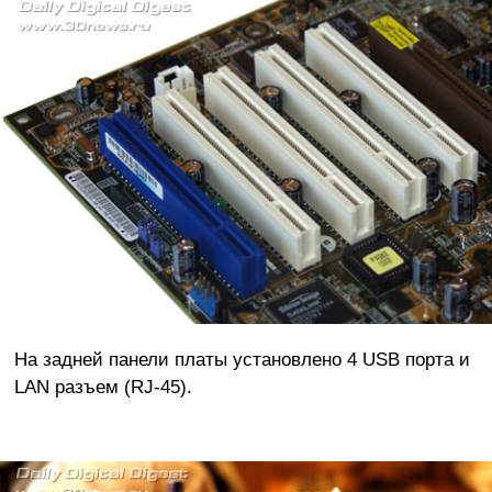
На задней панели платы установлено 4 USB порта и
LAN разъем (RJ-45).