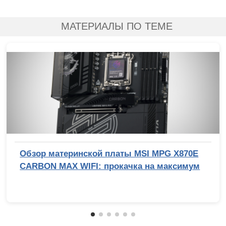
МАТЕРИАЛЫ ПО ТЕМЕ
Обзор материнской платы MSI MPG X870E
CARBON MAX WIFI: прокачка на максимум