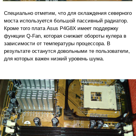
Специально отметим, что для охлаждения северного
моста используется большой пассивный радиатор.
Кроме того плата Asus P4G8X имеет поддержку
функции Q-Fan, которая снижает обороты кулера в
зависимости от температуры процессора. В
результате останутся довольными те пользователи,
для которых важен низкий уровень шума.