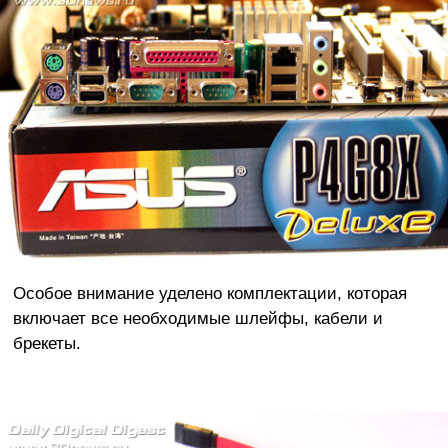
Особое внимание уделено комплектации, которая
включает все необходимые шлейфы, кабели и
брекеты.