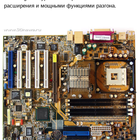
расширения и мощными функциями разгона.