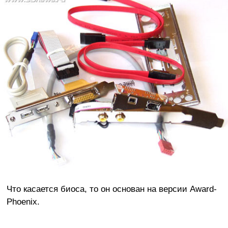
Что касается биоса, то он основан на версии Award-
Phoenix.