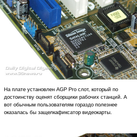
На плате установлен AGP Pro слот, который по
достоинству оценят сборщики рабочих станций. А
вот обычным пользователям гораздо полезнее
оказалась бы защелкафиксатор видеокарты.