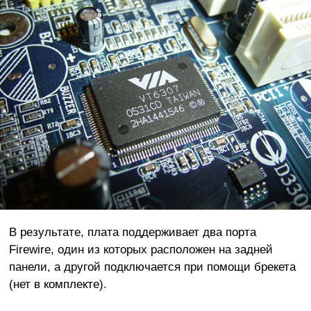
В результате, плата поддерживает два порта
Firewire, один из которых расположен на задней
панели, а другой подключается при помощи брекета
(нет в комплекте).