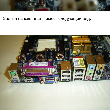
Задняя панель платы имеет следующий вид: