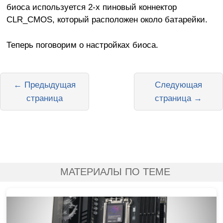
биоса используется 2-х пиновый коннектор
CLR_CMOS, который расположен около батарейки.
Теперь поговорим о настройках биоса.
← Предыдущая
Следующая
страница
страница →
МАТЕРИАЛЫ ПО ТЕМЕ