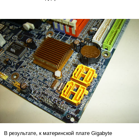
В результате, к материнской плате Gigabyte