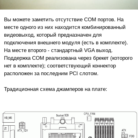
Вы можете заметить отсутствие COM портов. На
месте одного из них находится комбинированный
видеовыход, который предназначен для
подключения внешнего модуля (есть в комплекте).
На месте второго - стандартный VGA выход.
Поддержка COM реализована через брекет (которого
нет в комплекте); соответствующий коннектор
расположен за последним PCI слотом.
Традиционная схема джамперов на плате: