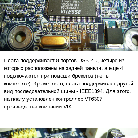
Плата поддерживает 8 портов USB 2.0, четыре из
которых расположены на задней панели, а еще 4
подключаются при помощи брекетов (нет в
комплекте). Кроме этого, плата поддерживает другой
вид последовательной шины - IEEE1394. Для этого,
на плату установлен контроллер VT6307
производства компании VIA: