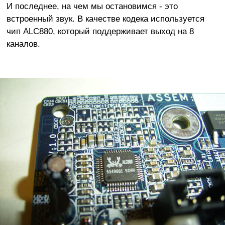
И последнее, на чем мы остановимся - это
встроенный звук. В качестве кодека используется
чип ALC880, который поддерживает выход на 8
каналов.