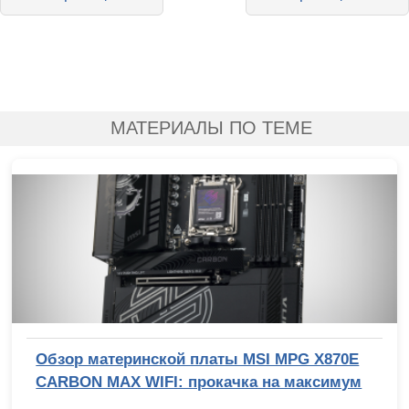
МАТЕРИАЛЫ ПО ТЕМЕ
Обзор материнской платы MSI MPG X870E
CARBON MAX WIFI: прокачка на максимум