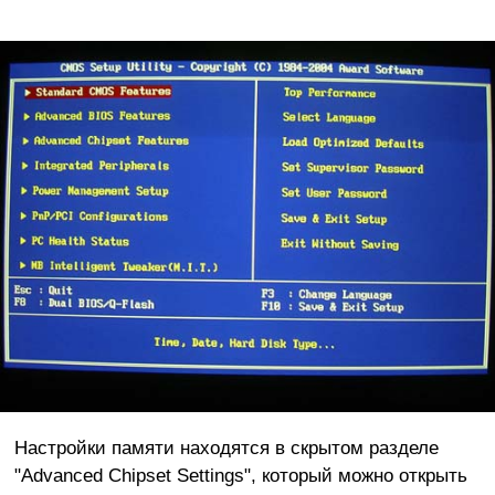
Настройки памяти находятся в скрытом разделе
"Advanced Chipset Settings", который можно открыть