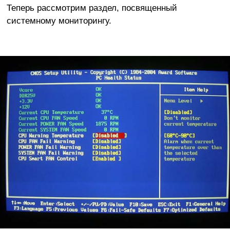
Теперь рассмотрим раздел, посвященный
системному мониторингу.