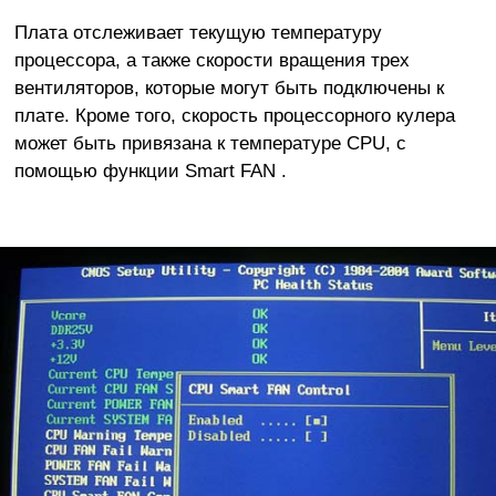
Плата отслеживает текущую температуру
процессора, а также скорости вращения трех
вентиляторов, которые могут быть подключены к
плате. Кроме того, скорость процессорного кулера
может быть привязана к температуре CPU, с
помощью функции Smart FAN .