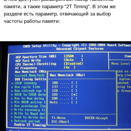
памяти, а также параметр "2T Timing". В этом же
разделе есть параметр, отвечающий за выбор
частоты работы памяти: