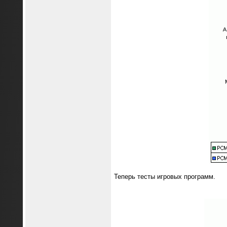
Теперь тесты игровых программ.