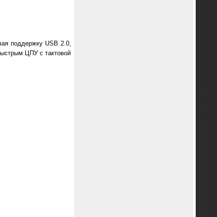
чая поддержку USB 2.0,
быстрым ЦПУ с тактовой