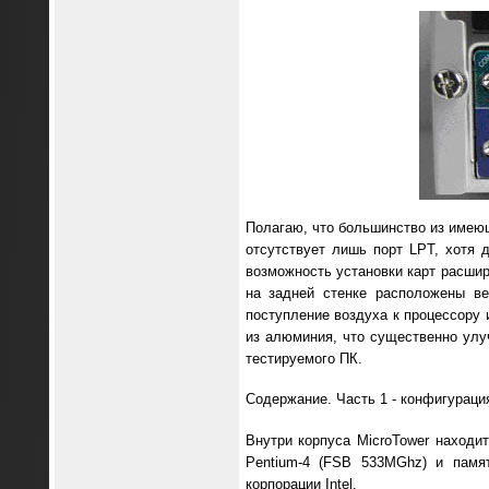
Полагаю, что большинство из имею
отсутствует лишь порт LPT, хотя 
возможность установки карт расшир
на задней стенке расположены ве
поступление воздуха к процессору 
из алюминия, что существенно улу
тестируемого ПК.
Содержание. Часть 1 - конфигураци
Внутри корпуса MicroTower находит
Pentium-4 (FSB 533MGhz) и памя
корпорации Intel.