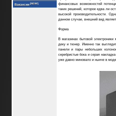
финансовых возможностей потенци
[NEW!]
Вакансии
таких решений, которое едва ли ос
высокой производительности. Одн
данном случае, внешний вид являет
Форма
В магазинах бытовой электроники 
деку и тюнер. Именно так выгляди
панели и пары небольших колоно
серебристые бока и серая накладка
уже давно миновало и нынче в моде