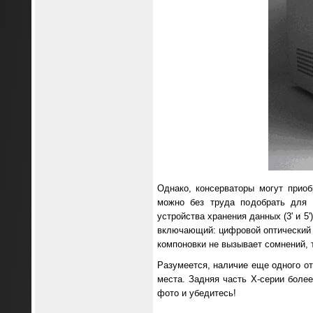
Однако, консерваторы могут приоб
можно без труда подобрать для 
устройства хранения данных (3' и 5
включающий: цифровой оптический в
компоновки не вызывает сомнений, 
Разумеется, наличие еще одного от
места. Задняя часть Х-серии боле
фото и убедитесь!