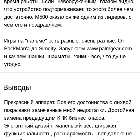
время работы. Если "невооруженным" глазом видно,
что устройство подтормаживает, то этого более чем
достаточно. М500 оказался же одним из лидеров, с
чем его и поздравляем.
Игры на "пальме" есть разные, очень разные. От
PackMan'a до Simcity. Запускаем www.palmgear.com
и качаем шашки, шахматы, гонки - все, что душе
угодно.
Выводы
Прекрасный аппарат. Все его достоинства с лихвой
покрывают замеченные мной недостатки. Достойная
замена предыдущим КПК бизнес класса.
Элегантный дизайн, маленький вес, широкая
функциональность, расширяемость - вот далеко не