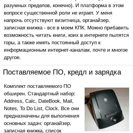
разумных пределов, конечно). И платформа в этом
вопросе существенной роли не играет. У меня
напрочь отсутствуют визитница, органайзер,
записная книжка - все в моем КПК. Можно прибавить
возможность читать книги, коих в интернете пылятся
горы, а также иметь постоянный доступ к
информационным интернет-каналам, почте и многое
другое.
Поставляемое ПО, кредл и зарядка
Комплект поставляемого ПО
обширен. Стандартный набор:
Address, Calc, DateBook, Mail,
Notes, To Do List, Clock. Все они
предназначены для выполнения
основных задач: органайзер,
записная книжка, список