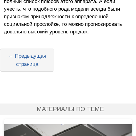
полный список плюсов этого аппарата. А если
учесть, что подобного рода модели всегда были
признаком принадлежности к определенной
социальной прослойке, то можно прогнозировать
довольно высокий уровень продаж.
← Предыдущая
страница
МАТЕРИАЛЫ ПО ТЕМЕ