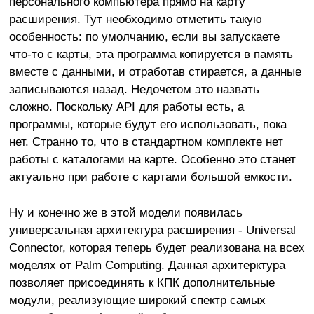
персонального компьютера прямо на карту
расширения. Тут необходимо отметить такую
особенность: по умолчанию, если вы запускаете
что-то с карты, эта программа копируется в память
вместе с данными, и отработав стирается, а данные
записываются назад. Недочетом это назвать
сложно. Поскольку API для работы есть, а
программы, которые будут его использовать, пока
нет. Странно то, что в стандартном комплекте нет
работы с каталогами на карте. Особенно это станет
актуально при работе с картами большой емкости.
Ну и конечно же в этой модели появилась
универсальная архитектура расширения - Universal
Connector, которая теперь будет реализована на всех
моделях от Palm Computing. Данная архитерктура
позволяет присоединять к КПК дополнительные
модули, реализующие широкий спектр самых