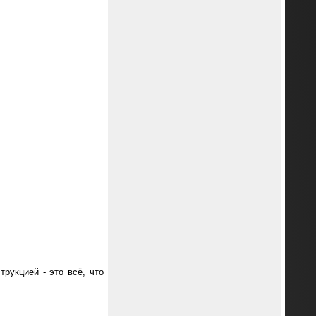
рукцией - это всё, что