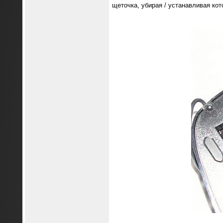
щеточка, убирая / устанавливая ко