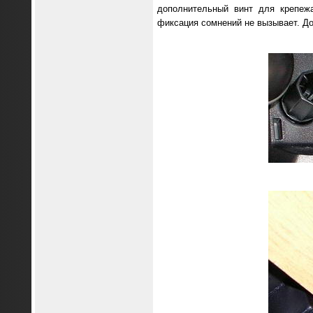
дополнительный винт для крепежа
фиксация сомнений не вызывает. 