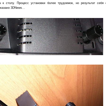
 к столу. Процесс установки более трудоемок, но результат себя 
Доказано 3DNews…