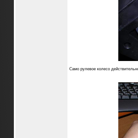
Само рулевое колесо действительно