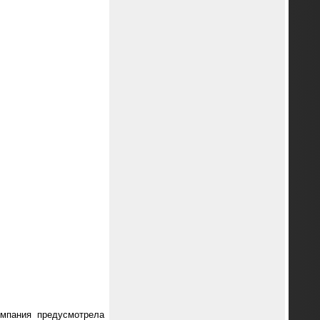
омпания предусмотрела