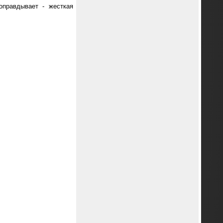
оправдывает - жесткая