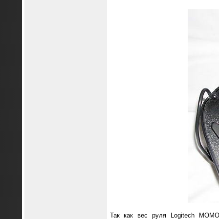
Так как вес руля Logitech MOMO