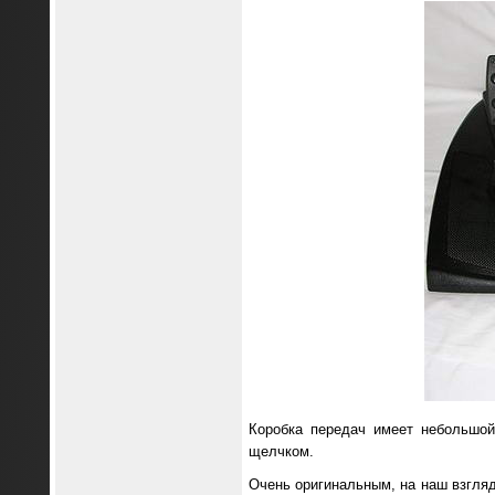
Коробка передач имеет небольшой
щелчком.
Очень оригинальным, на наш взгляд