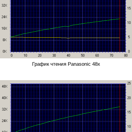
График чтения Panasonic 48x