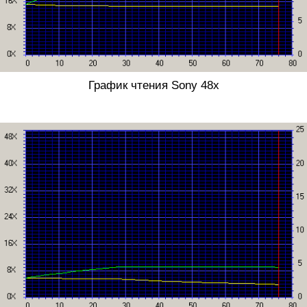
График чтения Sony 48x