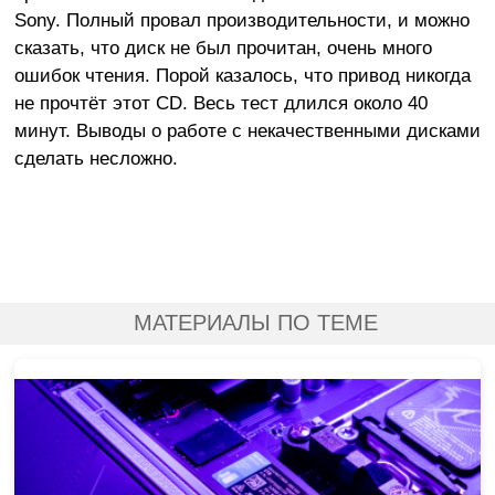
Sony. Полный провал производительности, и можно
сказать, что диск не был прочитан, очень много
ошибок чтения. Порой казалось, что привод никогда
не прочтёт этот CD. Весь тест длился около 40
минут. Выводы о работе с некачественными дисками
сделать несложно.
МАТЕРИАЛЫ ПО ТЕМЕ