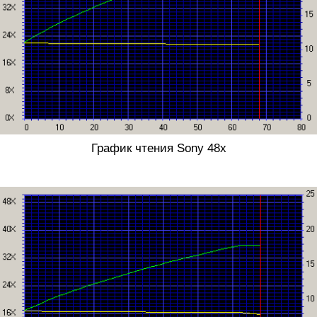
График чтения Sony 48x