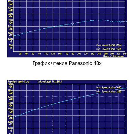
График чтения Panasonic 48x