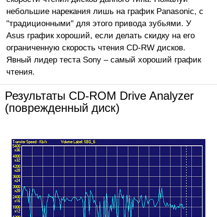
небольшие нарекания лишь на график Panasonic, с
"традиционными" для этого привода зубьями. У
Asus график хороший, если делать скидку на его
ограниченную скорость чтения CD-RW дисков.
Явный лидер теста Sony – самый хороший график
чтения.
Результаты CD-ROM Drive Analyzer
(поврежденный диск)