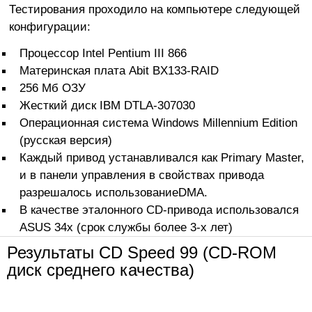
Тестирования проходило на компьютере следующей
конфигурации:
Процессор Intel Pentium III 866
Материнская плата Abit BX133-RAID
256 Мб ОЗУ
Жесткий диск IBM DTLA-307030
Операционная система Windows Millennium Edition
(русская версия)
Каждый привод устанавливался как Primary Master,
и в панели управления в свойствах привода
разрешалось использованиеDMA.
В качестве эталонного CD-привода использовался
ASUS 34x (срок службы более 3-х лет)
Результаты CD Speed 99 (CD-ROM
диск среднего качества)