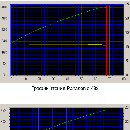
График чтения Panasonic 48x