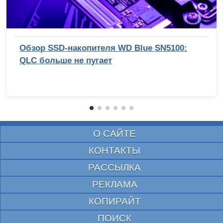
Обзор SSD-накопителя WD Blue SN5100:
QLC больше не пугает
О САЙТЕ
КОНТАКТЫ
РАССЫЛКА
РЕКЛАМА
КОПИРАЙТ
ПОИСК