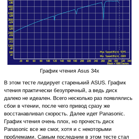
График чтения Asus 34x
В этом тесте лидирует старенький ASUS. График
чтения практически безупречный, а ведь диск
далеко не идеален. Всего несколько раз появлялись
сбои в чтении, после чего привод сразу же
восстанавливал скорость. Далее идет Panasonic.
График чтения очень плох, но прочесть диск
Panasonic все же смог, хотя и с некоторыми
проблемами. Самым последним в этом тесте стал