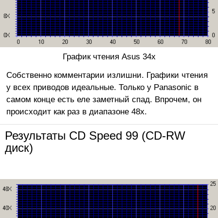
График чтения Asus 34x
Собственно комментарии излишни. Графики чтения
у всех приводов идеальные. Только у Panasonic в
самом конце есть еле заметный спад. Впрочем, он
происходит как раз в диапазоне 48x.
Результаты CD Speed 99 (CD-RW
диск)