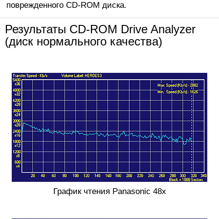
поврежденного CD-ROM диска.
Результаты CD-ROM Drive Analyzer
(диск нормального качества)
График чтения Panasonic 48x