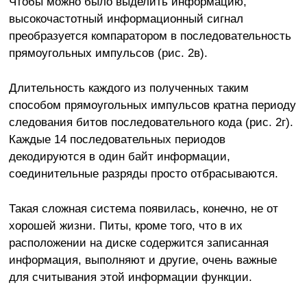
Чтобы можно было выделить информацию,
высокочастотный информационный сигнал
преобразуется компаратором в последовательность
прямоугольных импульсов (рис. 2в).
Длительность каждого из полученных таким
способом прямоугольных импульсов кратна периоду
следования битов последовательного кода (рис. 2г).
Каждые 14 последовательных периодов
декодируются в один байт информации,
соединительные разряды просто отбрасываются.
Такая сложная система появилась, конечно, не от
хорошей жизни. Питы, кроме того, что в их
расположении на диске содержится записанная
информация, выполняют и другие, очень важные
для считывания этой информации функции.