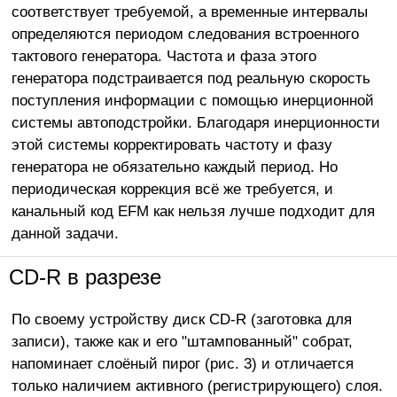
соответствует требуемой, а временные интервалы
определяются периодом следования встроенного
тактового генератора. Частота и фаза этого
генератора подстраивается под реальную скорость
поступления информации с помощью инерционной
системы автоподстройки. Благодаря инерционности
этой системы корректировать частоту и фазу
генератора не обязательно каждый период. Но
периодическая коррекция всё же требуется, и
канальный код EFM как нельзя лучше подходит для
данной задачи.
CD-R в разрезе
По своему устройству диск CD-R (заготовка для
записи), также как и его "штампованный" собрат,
напоминает слоёный пирог (рис. 3) и отличается
только наличием активного (регистрирующего) слоя.