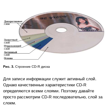
Рис. 3.
Строение CD-R диска
Для записи информации служит активный слой.
Однако качественные характеристики CD-R
определяются всеми слоями. Поэтому давайте
просто рассмотрим CD-R последовательно, слой за
слоем.