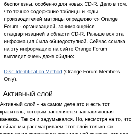
бесполезны, особенно для новых CD-R. Дело в том,
что точное содержание таблицы и коды
производителей матрицы определяются Orange
Forum - организацией, занимающейся
стандартизацией в области CD-R. Раньше вся эта
информация была общедоступной. Сейчас ссылка
на эту информацию на сайте Orange Forum
выглядит очень даже обидно:
Disc Identification Method
(Orange Forum Members
Only).
Активный слой
Активный слой - на самом деле это и есть тот
краситель, которым заполняется направляющая
канавка. Так он и задумывался. Но, несмотря на то, что
сейчас мы рассматриваем этот слой только как