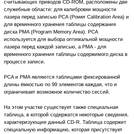
считывающих приводов CD-ROM, расположены две
служебные области: для калибровки мощности
лазера перед записью PCA (Power Calibration Area) и
для временного хранения таблицы содержания
диска PMA (Program Memory Area). PCA
используется для выбора оптимальной мощности
лазера перед каждой записью, а PMA - для
временного хранения таблицы содержимого диска в
процессе записи.
PCA и PMA являются таблицами фиксированной
длины ёмкостью по 99 элементов каждая, что и
ограничивает возможное количество сессий.
На этом участке существует также специальная
таблица, в которой содержатся некоторые сведения,
характеризующие данный CD-R. Таблица содержит
специальную информацию, которая присутствует