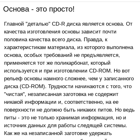
Основа - это просто!
Главной "деталью" CD-R диска является основа. От
качества изготовления основы зависит почти
половина качества всего диска. Правда, к
характеристикам материала, из которого выполнена
основа, особых требований не предъявляется,
применяется тот же поликарбонат, который
используется и при изготовлении CD-ROM. Но вот
рельеф основы намного сложнее, чем у записанного
диска (CD-ROM). Трудности начинаются с того, что
"чистая", незаписанная заготовка не содержит
никакой информации и, соответственно, на ее
поверхности не должно быть никаких питов. Но ведь
питы - это не только хранимая информация, но и
источник данных для работы следящей системы.
Как же на незаписанной заготовке удержать