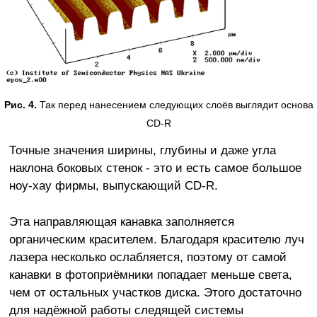
Рис. 4.
Так перед нанесением следующих слоёв выглядит основа
CD-R
Точные значения ширины, глубины и даже угла
наклона боковых стенок - это и есть самое большое
ноу-хау фирмы, выпускающий CD-R.
Эта направляющая канавка заполняется
органическим красителем. Благодаря красителю луч
лазера несколько ослабляется, поэтому от самой
канавки в фотоприёмники попадает меньше света,
чем от остальных участков диска. Этого достаточно
для надёжной работы следящей системы