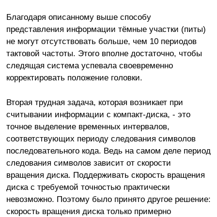
Благодаря описанному выше способу
представления информации тёмные участки (питы)
не могут отсутствовать больше, чем 10 периодов
тактовой частоты. Этого вполне достаточно, чтобы
следящая система успевала своевременно
корректировать положение головки.
Вторая трудная задача, которая возникает при
считывании информации с компакт-диска, - это
точное выделение временных интервалов,
соответствующих периоду следования символов
последовательного кода. Ведь на самом деле период
следования символов зависит от скорости
вращения диска. Поддерживать скорость вращения
диска с требуемой точностью практически
невозможно. Поэтому было принято другое решение:
скорость вращения диска только примерно