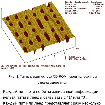
Рис. 1.
Так выглядит основа CD-ROM перед нанесением
отражающего слоя
Каждый пит - это не биты записанной информации,
нельзя питы и ленды связывать с "1" или "0".
Каждый пит или ленд представляет сразу несколько