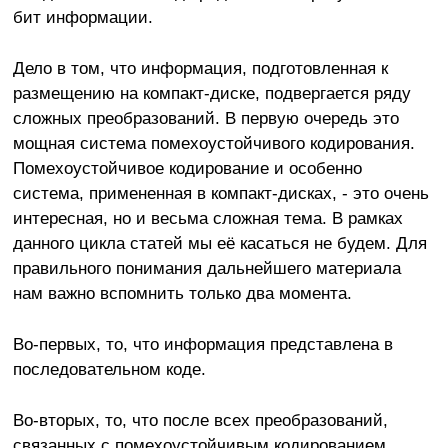
бит информации.
Дело в том, что информация, подготовленная к
размещению на компакт-диске, подвергается ряду
сложных преобразований. В первую очередь это
мощная система помехоустойчивого кодирования.
Помехоустойчивое кодирование и особенно
система, примененная в компакт-дисках, - это очень
интересная, но и весьма сложная тема. В рамках
данного цикла статей мы её касаться не будем. Для
правильного понимания дальнейшего материала
нам важно вспомнить только два момента.
Во-первых, то, что информация представлена в
последовательном коде.
Во-вторых, то, что после всех преобразований,
связанных с помехоустойчивым кодированием,