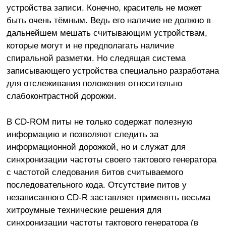
устройства записи. Конечно, краситель не может
быть очень тёмным. Ведь его наличие не должно в
дальнейшем мешать считывающим устройствам,
которые могут и не предполагать наличие
спиральной разметки. Но следящая система
записывающего устройства специально разработана
для отслеживания положения относительно
слабоконтрастной дорожки.
В CD-ROM питы не только содержат полезную
информацию и позволяют следить за
информационной дорожкой, но и служат для
синхронизации частоты своего тактового генератора
с частотой следования битов считываемого
последовательного кода. Отсутствие питов у
незаписанного CD-R заставляет применять весьма
хитроумные технические решения для
синхронизации частоты тактового генератора (в