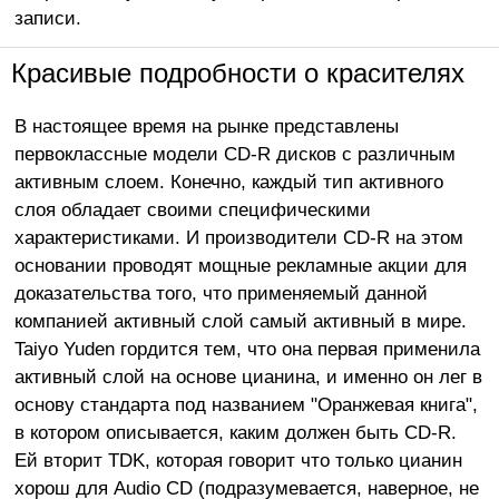
записи.
Красивые подробности о красителях
В настоящее время на рынке представлены
первоклассные модели CD-R дисков с различным
активным слоем. Конечно, каждый тип активного
слоя обладает своими специфическими
характеристиками. И производители CD-R на этом
основании проводят мощные рекламные акции для
доказательства того, что применяемый данной
компанией активный слой самый активный в мире.
Taiyo Yuden гордится тем, что она первая применила
активный слой на основе цианина, и именно он лег в
основу стандарта под названием "Оранжевая книга",
в котором описывается, каким должен быть CD-R.
Ей вторит TDK, которая говорит что только цианин
хорош для Audio CD (подразумевается, наверное, не