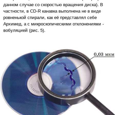
данном случае со скоростью вращения диска). В
частности, в CD-R канавка выполнена не в виде
ровненькой спирали, как её представлял себе
Архимед, а с микроскопическими отклонениями -
вобуляцией (рис. 5).