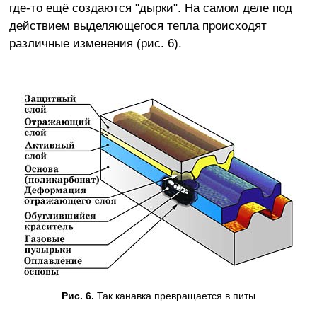
где-то ещё создаются "дырки". На самом деле под
действием выделяющегося тепла происходят
различные изменения (рис. 6).
Рис. 6.
Так канавка превращается в питы