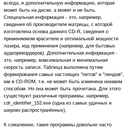
всегда, и дополнительную информацию, которая
может быть на диске, а может и не быть.
Специальная информация - это, например,
сведения об производителе матрицы, с которой
изготовлена основа данного CD-R, сведения о
применяемом красителе и оптимальной мощности
лазера, код применения (например, для бытовых
аудиорекордеров). Дополнительная информация -
это, например, максимальная и минимальная
скорость записи. Таблица выполнена путем
формирования самых настоящих "питов" и "лендов",
как в CD-ROM, т.е. не может быть изменена никаким
способом. Но она может быть прочитана. Для этого
существуют различные программы, например,
cdr_identifier_152.exe (одна из самых удачных и
широко распространённых).
К сожалению, такие программы довольно часто