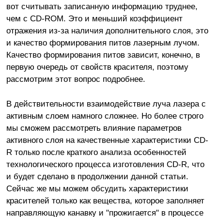
вот считывать записанную информацию труднее,
чем с CD-ROM. Это и меньший коэффициент
отражения из-за наличия дополнительного слоя, это
и качество формирования питов лазерным лучом.
Качество формирования питов зависит, конечно, в
первую очередь от свойств красителя, поэтому
рассмотрим этот вопрос подробнее.
В действительности взаимодействие луча лазера с
активным слоем намного сложнее. Но более строго
мы сможем рассмотреть влияние параметров
активного слоя на качественные характеристики CD-
R только после краткого анализа особенностей
технологического процесса изготовления CD-R, что
и будет сделано в продолжении данной статьи.
Сейчас же мы можем обсудить характеристики
красителей только как вещества, которое заполняет
направляющую канавку и "прожигается" в процессе