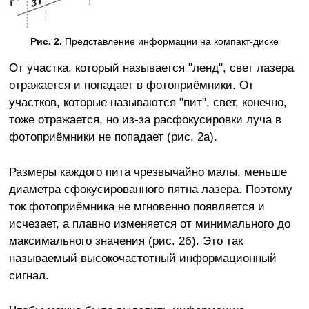
Рис. 2.
Представление информации на компакт-диске
От участка, который называется "ленд", свет лазера
отражается и попадает в фотоприёмники. От
участков, которые называются "пит", свет, конечно,
тоже отражается, но из-за расфокусировки луча в
фотоприёмники не попадает (рис. 2а).
Размеры каждого пита чрезвычайно малы, меньше
диаметра сфокусированного пятна лазера. Поэтому
ток фотоприёмника не мгновенно появляется и
исчезает, а плавно изменяется от минимального до
максимального значения (рис. 2б). Это так
называемый высокочастотный информационный
сигнал.