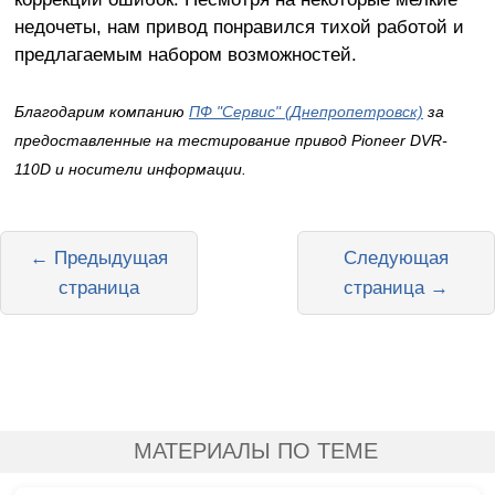
недочеты, нам привод понравился тихой работой и
предлагаемым набором возможностей.
Благодарим компанию
ПФ "Сервис" (Днепропетровск)
за
предоставленные на тестирование привод Pioneer DVR-
110D и носители информации.
← Предыдущая
Следующая
страница
страница →
МАТЕРИАЛЫ ПО ТЕМЕ