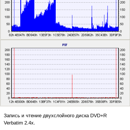
Запись и чтение двухслойного диска DVD+R
Verbatim 2.4x.