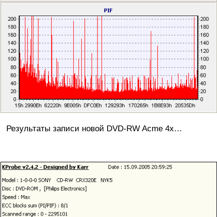
Результаты записи новой DVD-RW Acme 4x…