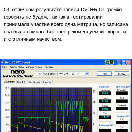
Об отличном результате записи DVD+R DL громко
говорить не будем, так как в тестировании
принимала участие всего одна матрица, но записана
она была намного быстрее рекомендуемой скорости
и с отличным качеством.