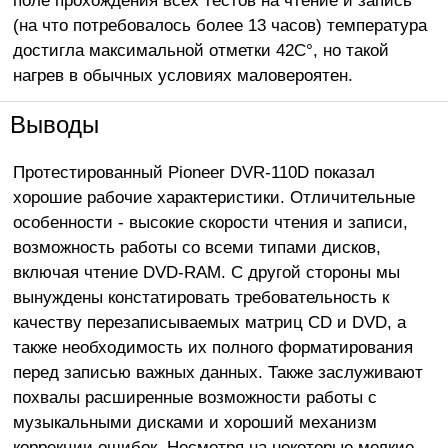
(на что потребовалось более 13 часов) температура
достигла максимальной отметки 42C°, но такой
нагрев в обычных условиях маловероятен.
Выводы
Протестированный Pioneer DVR-110D показал
хорошие рабочие характеристики. Отличительные
особенности - высокие скорости чтения и записи,
возможность работы со всеми типами дисков,
включая чтение DVD-RAM. С другой стороны мы
вынуждены констатировать требовательность к
качеству перезаписываемых матриц CD и DVD, а
также необходимость их полного форматирования
перед записью важных данных. Также заслуживают
похвалы расширенные возможности работы с
музыкальными дисками и хороший механизм
коррекции ошибок. Несмотря на некоторые мелкие