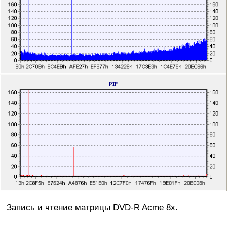
Запись и чтение матрицы DVD-R Acme 8x.