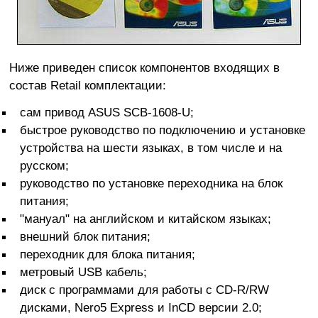
Ниже приведен список компонентов входящих в
состав Retail комплектации:
сам привод ASUS SCB-1608-U;
быстрое руководство по подключению и установке
устройства на шести языках, в том числе и на
русском;
руководство по установке переходника на блок
питания;
"мануал" на английском и китайском языках;
внешний блок питания;
переходник для блока питания;
метровый USB кабель;
диск с программами для работы с CD-R/RW
дисками, Nero5 Express и InCD версии 2.0;