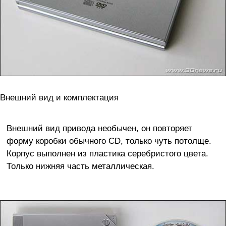
Внешний вид и комплектация
Внешний вид привода необычен, он повторяет
форму коробки обычного CD, только чуть потолще.
Корпус выполнен из пластика серебристого цвета.
Только нижняя часть металлическая.