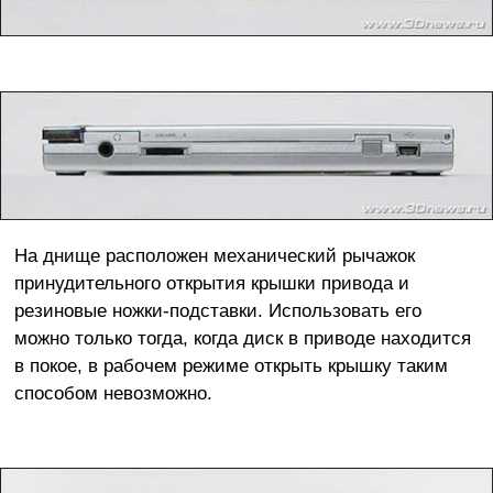
На днище расположен механический рычажок
принудительного открытия крышки привода и
резиновые ножки-подставки. Использовать его
можно только тогда, когда диск в приводе находится
в покое, в рабочем режиме открыть крышку таким
способом невозможно.