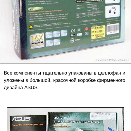
Все компоненты тщательно упакованы в целлофан и
уложены в большой, красочной коробке фирменного
дизайна ASUS.