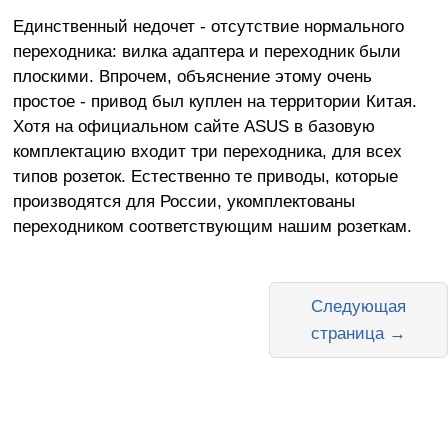
Единственный недочет - отсутствие нормального
переходника: вилка адаптера и переходник были
плоскими. Впрочем, объяснение этому очень
простое - привод был куплен на территории Китая.
Хотя на официальном сайте ASUS в базовую
комплектацию входит три переходника, для всех
типов розеток. Естественно те приводы, которые
производятся для России, укомплектованы
переходником соответствующим нашим розеткам.
Следующая
страница →