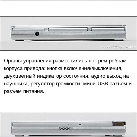
Органы управления разместились по трем ребрам
корпуса привода: кнопка включения/выключения,
двухцветный индикатор состояния, аудио выход на
наушники, регулятор громкости, мини-USB разъем и
разъем питания.