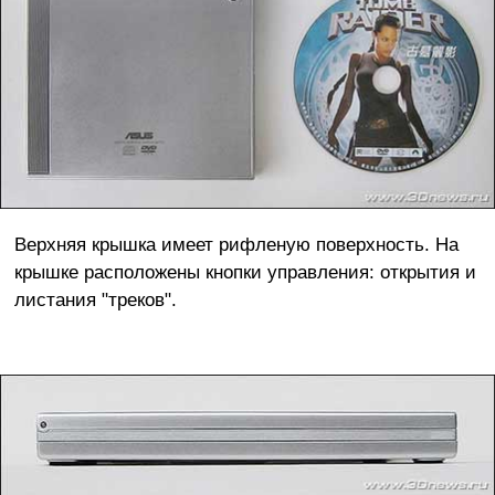
Верхняя крышка имеет рифленую поверхность. На
крышке расположены кнопки управления: открытия и
листания "треков".