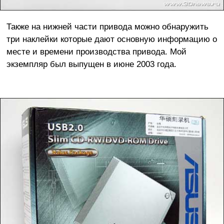
Также на нижней части привода можно обнаружить
три наклейки которые дают основную информацию о
месте и времени производства привода. Мой
экземпляр был выпущен в июне 2003 года.