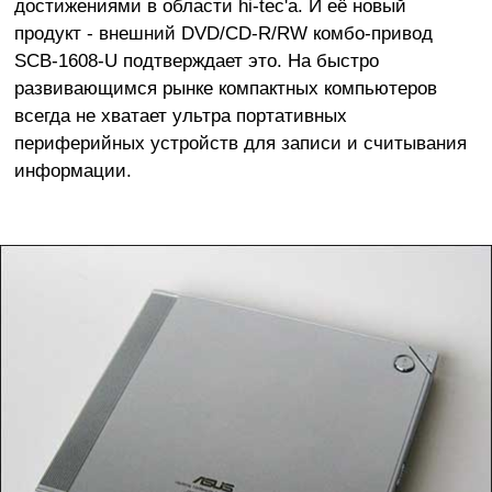
достижениями в области hi-tec'а. И её новый
продукт - внешний DVD/CD-R/RW комбо-привод
SCB-1608-U подтверждает это. На быстро
развивающимся рынке компактных компьютеров
всегда не хватает ультра портативных
периферийных устройств для записи и считывания
информации.