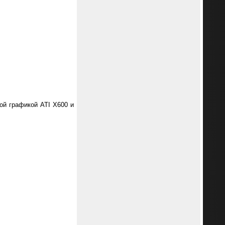
ой графикой ATI X600 и