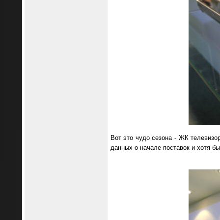
Вот это чудо сезона - ЖК телевизо
данных о начале поставок и хотя бы