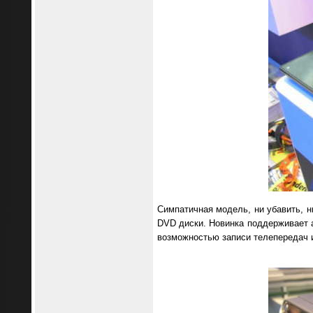
Симпатичная модель, ни убавить, н
DVD диски. Новинка поддерживает
возможностью записи телепередач и