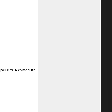
рон 16:9. К сожалению,