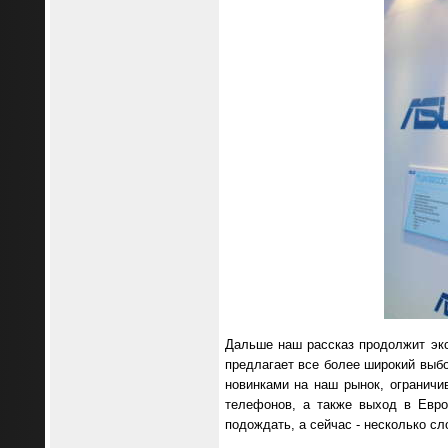
Дальше наш рассказ продолжит экс
предлагает все более широкий выб
новинками на наш рынок, ограничи
телефонов, а также выход в Евро
подождать, а сейчас - несколько сл