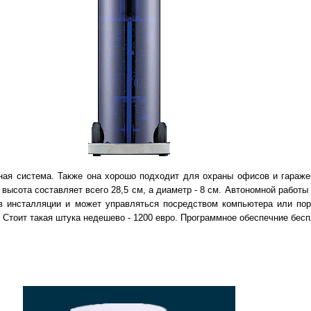
ная система. Также она хорошо подходит для охраны офисов и гараже
высота составляет всего 28,5 см, а диаметр - 8 см. Автономной работы 
в инсталляции и может управляться посредством компьютера или пор
 Стоит такая штука недешево - 1200 евро. Программное обеспечние бесп