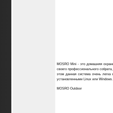
MOSRO Mini - это домашняя охран
своего профессионального собрата, 
этом данная система очень легка 
установленными Linux или Windows.
MOSRO Outdoor