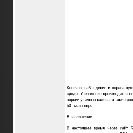
Конечно, наблюдение и охрана нуж
среды. Управление производится по
версии усилены колеса, а также реш
50 тысяч евро.
В завершение
В настоящее время через сайт R