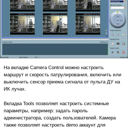
На вкладке Camera Control можно настроить
маршрут и скорость патрулирования, включить или
выключить сенсор приема сигнала от пульта ДУ на
ИК лучах.
Вкладка Tools позволяет настроить системные
параметры, например: задать пароль
администратора, создать пользователей. Камера
также позволяет настроить demo аккаунт для