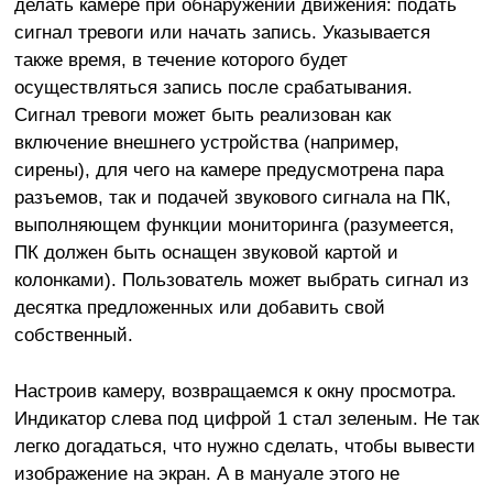
делать камере при обнаружении движения: подать
сигнал тревоги или начать запись. Указывается
также время, в течение которого будет
осуществляться запись после срабатывания.
Сигнал тревоги может быть реализован как
включение внешнего устройства (например,
сирены), для чего на камере предусмотрена пара
разъемов, так и подачей звукового сигнала на ПК,
выполняющем функции мониторинга (разумеется,
ПК должен быть оснащен звуковой картой и
колонками). Пользователь может выбрать сигнал из
десятка предложенных или добавить свой
собственный.
Настроив камеру, возвращаемся к окну просмотра.
Индикатор слева под цифрой 1 стал зеленым. Не так
легко догадаться, что нужно сделать, чтобы вывести
изображение на экран. А в мануале этого не