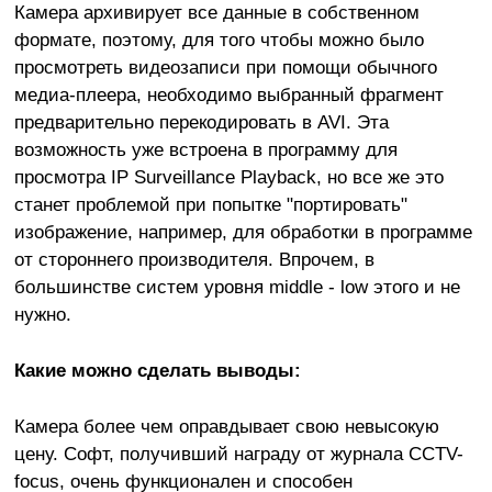
Камера архивирует все данные в собственном
формате, поэтому, для того чтобы можно было
просмотреть видеозаписи при помощи обычного
медиа-плеера, необходимо выбранный фрагмент
предварительно перекодировать в AVI. Эта
возможность уже встроена в программу для
просмотра IP Surveillance Playback, но все же это
станет проблемой при попытке "портировать"
изображение, например, для обработки в программе
от стороннего производителя. Впрочем, в
большинстве систем уровня middle - low этого и не
нужно.
Какие можно сделать выводы:
Камера более чем оправдывает свою невысокую
цену. Софт, получивший награду от журнала CCTV-
focus, очень функционален и способен