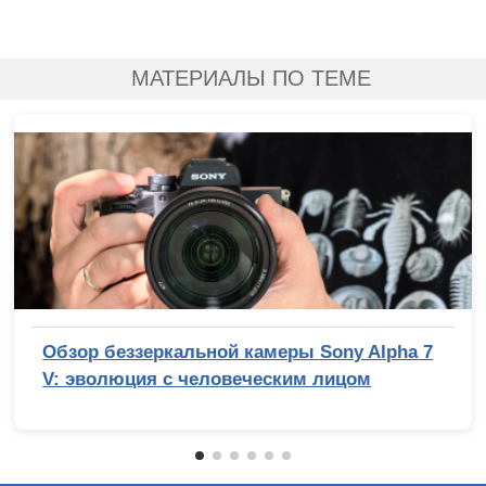
МАТЕРИАЛЫ ПО ТЕМЕ
Обзор беззеркальной камеры Sony Alpha 7
V: эволюция с человеческим лицом