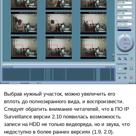
Выбрав нужный участок, можно увеличить его
вплоть до полноэкранного вида, и воспроизвести.
Следует обратить внимание читателей, что в ПО IP
Surveillance версии 2.10 появилась возможность
записи на HDD не только видеоряда, но и звука, что
недоступно в более ранних версиях (1.9, 2.0).