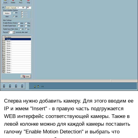
Сперва нужно добавить камеру. Для этого вводим ее
IP и жмем "Insert" - в правую часть подгружается
WEB интерфейс соответствующей камеры. Также в
левой колонке можно для каждой камеры поставить
галочку "Enable Motion Detection" и выбрать что