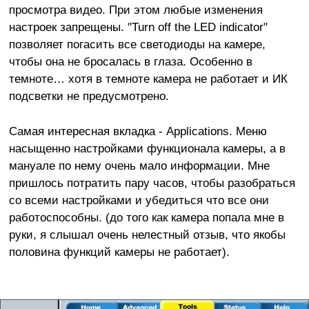
просмотра видео. При этом любые изменения
настроек запрещены. "Turn off the LED indicator"
позволяет погасить все светодиоды на камере,
чтобы она не бросалась в глаза. Особенно в
темноте… хотя в темноте камера не работает и ИК
подсветки не предусмотрено.
Самая интересная вкладка - Applications. Меню
насыщенно настройками функционала камеры, а в
мануале по нему очень мало информации. Мне
пришлось потратить пару часов, чтобы разобраться
со всеми настройками и убедиться что все они
работоспособны. (до того как камера попала мне в
руки, я слышал очень нелестный отзыв, что якобы
половина функций камеры не работает).