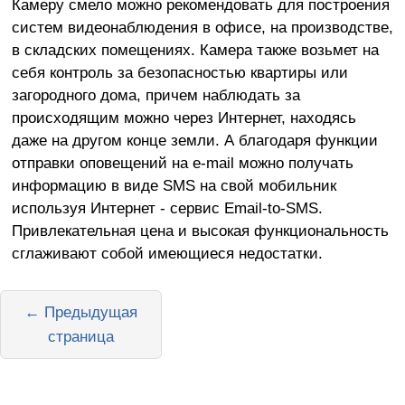
Камеру смело можно рекомендовать для построения
систем видеонаблюдения в офисе, на производстве,
в складских помещениях. Камера также возьмет на
себя контроль за безопасностью квартиры или
загородного дома, причем наблюдать за
происходящим можно через Интернет, находясь
даже на другом конце земли. А благодаря функции
отправки оповещений на e-mail можно получать
информацию в виде SMS на свой мобильник
используя Интернет - сервис Email-to-SMS.
Привлекательная цена и высокая функциональность
сглаживают собой имеющиеся недостатки.
← Предыдущая
страница