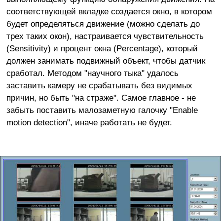
соответствующей вкладке создается окно, в котором
будет определяться движение (можно сделать до
трех таких окон), настраивается чувствительность
(Sensitivity) и процент окна (Percentage), который
должен занимать подвижный объект, чтобы датчик
сработал. Методом "научного тыка" удалось
заставить камеру не срабатывать без видимых
причин, но быть "на страже". Самое главное - не
забыть поставить малозаметную галочку "Enable
motion detection", иначе работать не будет.