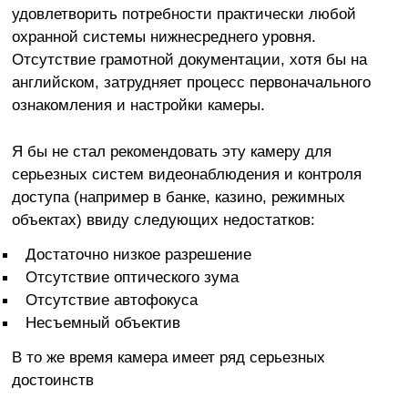
удовлетворить потребности практически любой
охранной системы нижнесреднего уровня.
Отсутствие грамотной документации, хотя бы на
английском, затрудняет процесс первоначального
ознакомления и настройки камеры.
Я бы не стал рекомендовать эту камеру для
серьезных систем видеонаблюдения и контроля
доступа (например в банке, казино, режимных
объектах) ввиду следующих недостатков:
Достаточно низкое разрешение
Отсутствие оптического зума
Отсутствие автофокуса
Несъемный объектив
В то же время камера имеет ряд серьезных
достоинств