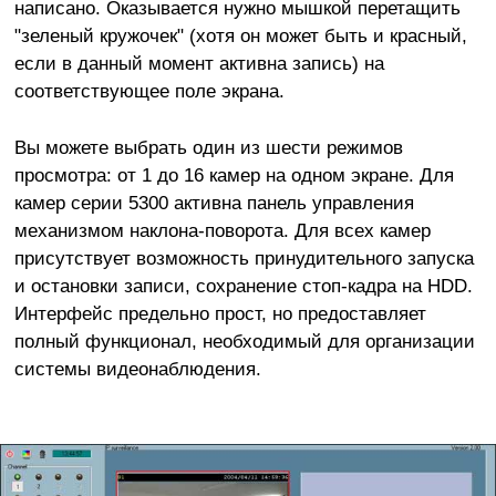
написано. Оказывается нужно мышкой перетащить
"зеленый кружочек" (хотя он может быть и красный,
если в данный момент активна запись) на
соответствующее поле экрана.
Вы можете выбрать один из шести режимов
просмотра: от 1 до 16 камер на одном экране. Для
камер серии 5300 активна панель управления
механизмом наклона-поворота. Для всех камер
присутствует возможность принудительного запуска
и остановки записи, сохранение стоп-кадра на HDD.
Интерфейс предельно прост, но предоставляет
полный функционал, необходимый для организации
системы видеонаблюдения.