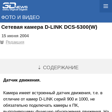
ФОТО И ВИДЕО
Сетевая камера D-LINK DCS-5300(W)
15 июня 2004
Редакция
⇣ СОДЕРЖАНИЕ
Датчик движения.
Камера имеет встроенный датчик движения, т.е. в
отличие от камер D-LINK серий 900 и 1000, не
обязательно подключать камеры к ПК,
выполняющему функцию обнаружения движения. На