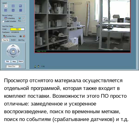
Просмотр отснятого материала осуществляется
отдельной программой, которая также входит в
комплект поставки. Возможности этого ПО просто
отличные: замедленное и ускоренное
воспроизведение, поиск по временным меткам,
поиск по событиям (срабатывание датчиков) и т.д.